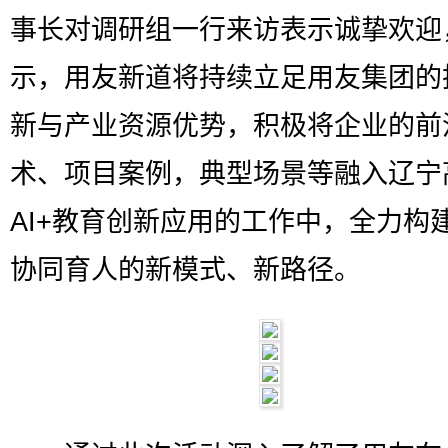
事长对调研组一行来访表示诚挚欢迎
示，用友新道将持续立足用友集团的
新与产业资源优势，积极将企业的前
术、项目案例，典型场景等融入辽宁
AI+教育创新应用的工作中，全力构
协同育人的新模式、新路径。