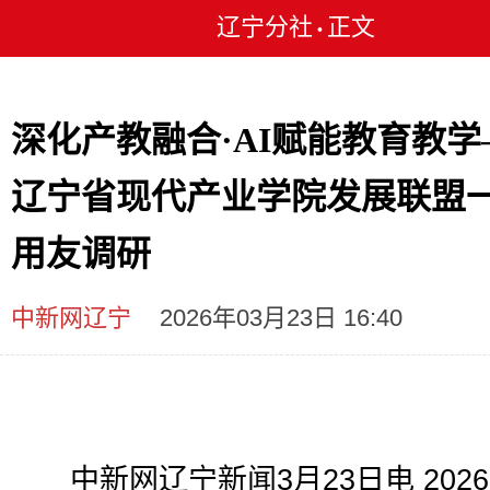
辽宁分社
正文
•
深化产教融合·AI赋能教育教学
辽宁省现代产业学院发展联盟
用友调研
中新网辽宁
2026年03月23日 16:40
中新网辽宁新闻3月23日电 2026