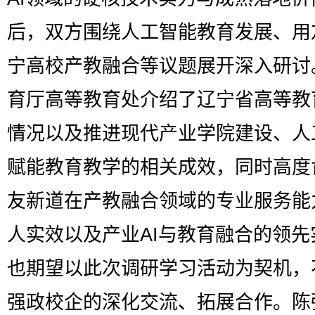
后，双方围绕人工智能教育发展、用
宁高校产教融合等议题展开深入研讨
育厅高等教育处介绍了辽宁省高等教
情况以及推进现代产业学院建设、人
赋能教育教学的相关成效，同时高度
友新道在产教融合领域的专业服务能
人实效以及产业AI与教育融合的领先
也期望以此次调研学习活动为契机，
强政校企的深化交流、拓展合作。陈