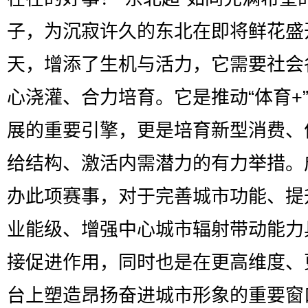
子，为沉寂许久的东北在即将鲜花盛
天，增添了生机与活力，它需要社会
心浇灌、合力培育。它是推动“体育+
展的重要引擎，更是培育新型消费、
给结构、激活内需潜力的有力举措。
办此项赛事，对于完善城市功能、提
业能级、增强中心城市辐射带动能力
接促进作用，同时也是在更高维度、
台上塑造昂扬奋进城市形象的重要窗