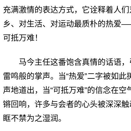
充满激情的表达方式，它诠释着人们
乡、对生活、对运动最质朴的热爱—
可抵万难！
马今主任这番饱含真情的话语，
雷鸣般的掌声。当“热爱”二字被如此
声地道出，当“可抵万难”的信念在空
锵回响，许多与会者的心头被深深触
眶不禁为之湿润。