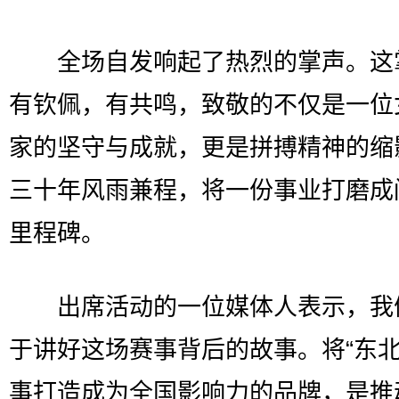
全场自发响起了热烈的掌声。这
有钦佩，有共鸣，致敬的不仅是一位
家的坚守与成就，更是拼搏精神的缩
三十年风雨兼程，将一份事业打磨成
里程碑。
出席活动的一位媒体人表示，我
于讲好这场赛事背后的故事。将“东北
事打造成为全国影响力的品牌，是推