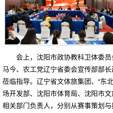
会上，沈阳市政协教科卫体委员
马今、农工党辽宁省委会宣传部部长
莅临指导。辽宁省文体旅集团、“东北
场开发部、沈阳市体育局、沈阳市文
相关部门负责人，分别从赛事策划与