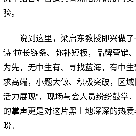
验。
说到这里，梁启东教授即兴做了
诗“拉长链条、弥补短板，品牌营销
为先，无中生有、寻找蓝海，有中生
求高端，小题大做、积极突破，区域
活力展现”，现场与会人员纷纷鼓掌
的掌声更是对这片黑土地深深的热爱
盼。