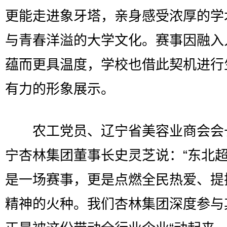
更能走进象牙塔，亲身感受浓厚的学
与青春洋溢的大学文化。赛事因融入
蕴而更具温度，学校也借此契机进行
有力的形象展示。
农工党员、辽宁省美容业商会会
宁杏林集团董事长史灵芝说：“东北超
是一场赛事，更是点燃全民热爱、提
精神的火种。我们杏林集团深度参与