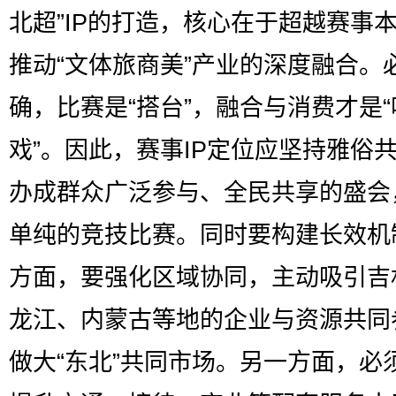
北超”IP的打造，核心在于超越赛事
推动“文体旅商美”产业的深度融合。
确，比赛是“搭台”，融合与消费才是“
戏”。因此，赛事IP定位应坚持雅俗
办成群众广泛参与、全民共享的盛会
单纯的竞技比赛。同时要构建长效机
方面，要强化区域协同，主动吸引吉
龙江、内蒙古等地的企业与资源共同
做大“东北”共同市场。另一方面，必