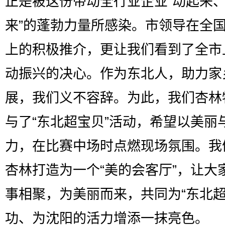
正是被这份带动全行业企业“动起来
来”的蓬勃力量所感染。市领导在全
上的积极推介，更让我们看到了全市
动振兴的决心。作为东北人，助力家
展，我们义不容辞。为此，我们杏林
与了“东北超宝贝”活动，希望以美丽
力，在比赛中场时点燃现场氛围。我
杏林打造为一个“美的会客厅”，让大
事相聚，为美丽而来，共同为“东北超
功、为沈阳的活力增添一抹亮色。