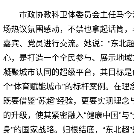
市政协教科卫体委员会主任马今
场热议氛围感动，不禁也拿起话筒，
嘉宾、党员进行交流。她说：“东北超
心，是打造一个全民参与、展示地域
凝聚城市认同的超级平台，其目标是
个“体育赋能城市”的标杆案例。在理
既要借鉴“苏超”经验，更要实现理念
的升级，使其紧密融入“健康中国”与
身”的国家战略。归根结底，“东北超