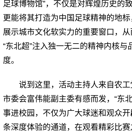
足球博物馆”，不仅是对辉煌历史的
更能将其打造为中国足球精神的地标
展示城市文化软实力的重要窗口，从
“东北超”注入独一无二的精神内核与
度。
说到这里，活动主持人来自农工
市委会富伟能副主委有感而发，“东北
事进校园，不仅为广大球迷和观众开
条深度体验的通道，在观看精彩比赛