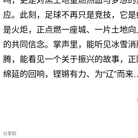
鸣，更是对黑土地重燃热血与梦想的
应。此刻，足球不再只是竞技，它是
是火炬，正点燃一座城、一片土地向
的共同信念。掌声里，能听见冰雪消
腾，能看见一个关于振兴的故事，正
绵延的回响，铿锵有力、为“辽”而来
分享到: