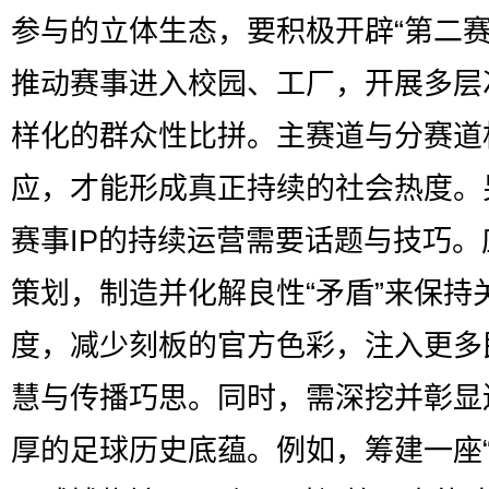
参与的立体生态，要积极开辟“第二赛
推动赛事进入校园、工厂，开展多层
样化的群众性比拼。主赛道与分赛道
应，才能形成真正持续的社会热度。
赛事IP的持续运营需要话题与技巧。
策划，制造并化解良性“矛盾”来保持
度，减少刻板的官方色彩，注入更多
慧与传播巧思。同时，需深挖并彰显
厚的足球历史底蕴。例如，筹建一座