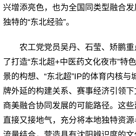
兴增添亮色，也为全国同类型融合发
独特的“东北经验”。
农工党党员吴丹、石莹、矫鹏重
了打造“东北超+中医药文化夜市”特
景的构想、“东北超”IP的体育内核与
牌外延的构建关系、赛事经济引领下
商美融合协同发展的可能路径。这些
直接又接地气，充分将本地独特资源
流量结合，营造具有沈阳辨识度的文