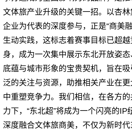
文体旅产业升级的关键一招。以杏林
企业为代表的深度参与，正是“商美融
生动实践，这标志着赛事目标已超越
身，成为一次集中展示东北开放姿态
底蕴与城市形象的宝贵契机，旨在吸
泛的关注与资源，助推相关产业在更
中重塑竞争力。我们相信，在各方的
力下，“东北超”将成为一个闪亮的IP
深度融合文体旅商美，不仅为新时代