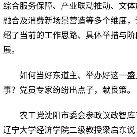
综合服务保障、产业联动推动、文体
融合及消费新场景营造等多个维度，
绍了当前的工作思路、具体举措与阶
展。
如何当好东道主、举办好这一盛
事？党员专家纷纷出点子，献良策。
农工党沈阳市委会参政议政智库
辽宁大学经济学院二级教授梁启东说