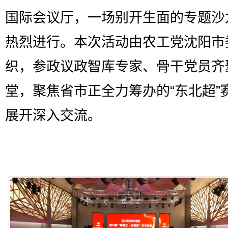
国际会议厅，一场别开生面的专题沙
热烈进行。本次活动由农工党沈阳市
织，参政议政智库专家、骨干党员齐
堂，聚焦省市正全力筹办的“东北超”
展开深入交流。