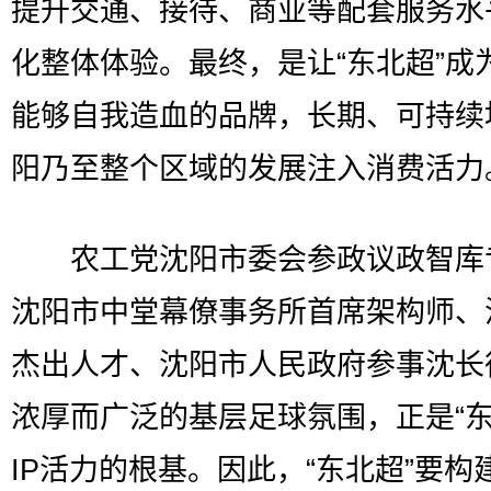
提升交通、接待、商业等配套服务水
化整体体验。最终，是让“东北超”成
能够自我造血的品牌，长期、可持续
阳乃至整个区域的发展注入消费活力
农工党沈阳市委会参政议政智库
沈阳市中堂幕僚事务所首席架构师、
杰出人才、沈阳市人民政府参事沈长
浓厚而广泛的基层足球氛围，正是“东
IP活力的根基。因此，“东北超”要构