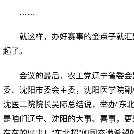
……
就这样，办好赛事的金点子就汇
起了。
会议的最后，农工党辽宁省委会
委、沈阳市委会主委，沈阳医学院副
沈医二院院长吴际总结说，举办“东北
是咱们辽宁、沈阳的大事、喜事，更
在在的好事！“东北超”如同充满希望