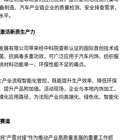
装备制造、汽车产业链企业的质量检测、安全排查需求，
水平。
转激活新质生产力
展有限公司带来经中科院查新认证的国际首创技术成
菌、抗病毒多重功效，可广泛应用于汽车内饰、纺织服
统材料功能单一、环保性能不足的痛点。
生产全流程智能化管控，既能提升生产效率、降低环保
、提升产品附加值。活动现场，企业与本地内饰加工、
模化应用路径，为沈阳产业向高端化、绿色化、智能化
新赛道
将“产需对接”作为推动产业高质量发展的重要工作抓