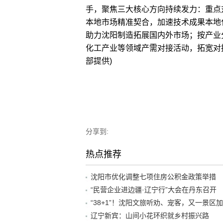
手，聚焦三大核心方向持续发力：重点
本地市场精准契合，加速技术成果本地
助力沈阳制造拓展国内外市场；按产业
化工产业等领域产需对接活动，拓宽对
部提供)
分享到:
热点推荐
沈阳市优化调整七项住房公积金政策举措
“民营企业进边疆·辽宁行”大会在丹东召开
辽宁新宾：山间小花环织就乡村振兴路