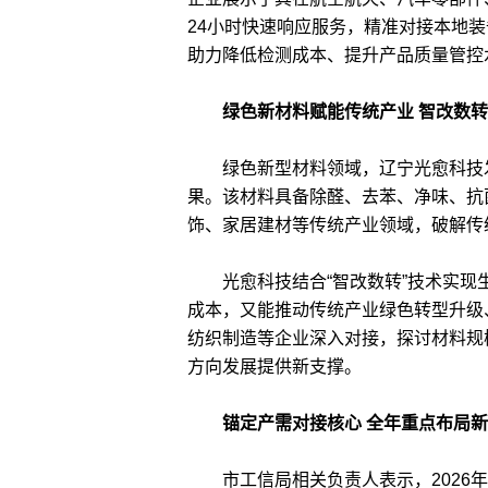
24小时快速响应服务，精准对接本地
助力降低检测成本、提升产品质量管控
绿色新材料赋能传统产业 智改数
绿色新型材料领域，辽宁光愈科技发
果。该材料具备除醛、去苯、净味、抗
饰、家居建材等传统产业领域，破解传
光愈科技结合“智改数转”技术实现
成本，又能推动传统产业绿色转型升级
纺织制造等企业深入对接，探讨材料规
方向发展提供新支撑。
锚定产需对接核心 全年重点布局
市工信局相关负责人表示，2026年