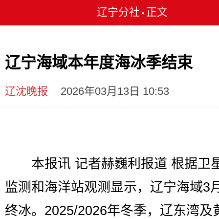
辽宁分社
正文
•
辽宁海域本年度海冰季结束
辽沈晚报
2026年03月13日 10:53
本报讯 记者赫巍利报道 根据卫
监测和海洋站观测显示，辽宁海域3月
终冰。2025/2026年冬季，辽东湾