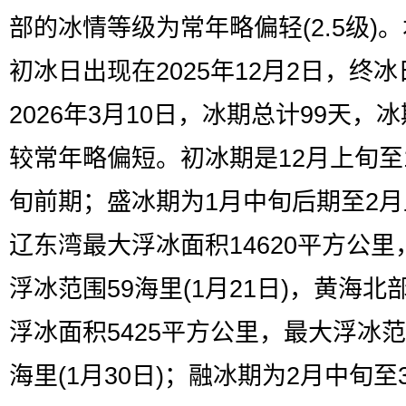
部的冰情等级为常年略偏轻(2.5级)
初冰日出现在2025年12月2日，终冰
2026年3月10日，冰期总计99天，
较常年略偏短。初冰期是12月上旬至
旬前期；盛冰期为1月中旬后期至2
辽东湾最大浮冰面积14620平方公里
浮冰范围59海里(1月21日)，黄海北
浮冰面积5425平方公里，最大浮冰范
海里(1月30日)；融冰期为2月中旬至