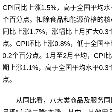
CPI同比上涨1.5%，高于全国平均水平
个百分点。扣除食品和能源价格的核心
同比上涨1.7%，涨幅比上月扩大0.3
点。CPI环比上涨0.8%，低于全国
0.2个百分点。1月至2月平均，CPI
期上涨1.1%，高于全国平均水平0.3
点。
从同比看，八大类商品及服务同