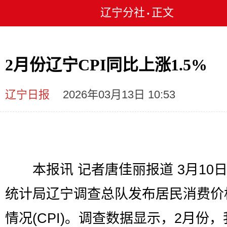
辽宁分社
正文
•
2月份辽宁CPI同比上涨1.5%
辽宁日报
2026年03月13日 10:53
本报讯 记者唐佳丽报道 3月10
统计局辽宁调查总队发布居民消费价
情况(CPI)。调查数据显示，2月份，