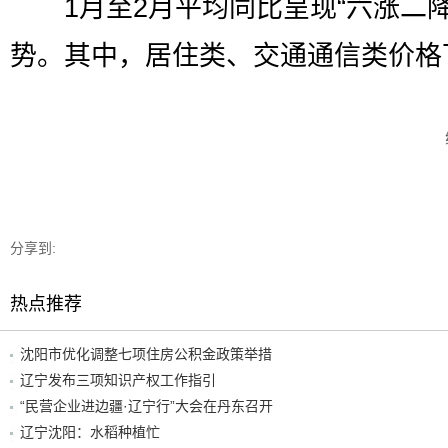
1月至2月平均同比呈现“六涨二降
势。其中，居住类、交通通信类价格
分享到:
热点推荐
沈阳市优化调整七项住房公积金政策举措
辽宁发布三项知识产权工作指引
“民营企业进边疆·辽宁行”大会在丹东召开
辽宁沈阳：水稻种植忙