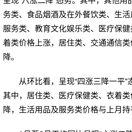
呈现“六涨二降”态势。其中，其他用
务类、食品烟酒及在外餐饮类、生活
服务类、教育文化娱乐类、医疗保健
着类价格上涨，居住类、交通通信类
降。
从环比看，呈现“四涨三降一平”
其中，居住类、医疗保健类、衣着类
降，生活用品及服务类价格与上月持