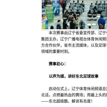
本次赛事由辽宁省委宣传部、辽宁
集团主办，辽宁广播电视台体育休闲频
方合作伙伴，省市主流媒体，以及足球
领域的重要时刻。
赛事初心：
以声为媒，讲好东北足球故事
启动仪式上，辽宁体育休闲频道总
北话，点燃最热血的赛场；用最上头的
——
东北超级酷，解说有态度！