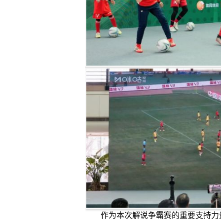
作为本次解说争霸赛的重要支持力