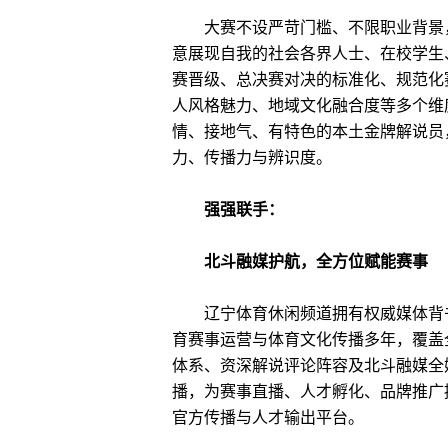
大赛不设严苛门槛、不限职业背景
意展现自我的社会各界人士、在校学生
赛晋级、总决赛对决的标准化、规范化
人风格魅力、地域文化融合度等多个维
情、接地气、有特色的本土金牌解说员
力、传播力与辨识度。
强强联手：
北斗融媒护航，全方位赋能赛事
辽宁体育休闲频道拥有权威媒体背
育赛事运营与体育文化传播多年，覆盖
体系、资深解说评论阵容及北斗融媒全
播
，为赛事直播、人才孵化、品牌推广
官方传播与人才输出平台。