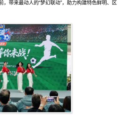
前，带来最动人的“梦幻联动”，助力构建特色鲜明、区