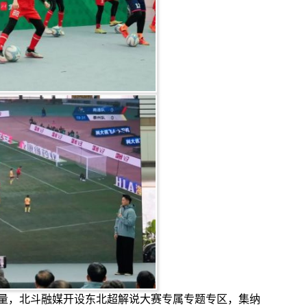
量，
北斗融媒开设东北超解说大赛专属专题专区，集纳