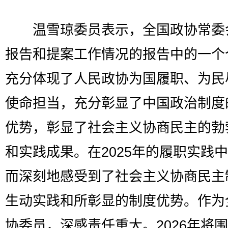
温雪琼委员表示，全国政协常委
报告和提案工作情况的报告中的一个
充分体现了人民政协为国履职、为民
使命担当，充分彰显了中国政治制度
优势，彰显了社会主义协商民主的勃
和实践成果。在2025年的履职实践
而深刻地感受到了社会主义协商民主
生动实践和所彰显的制度优势。作为
协委员，深感责任重大。2026年将围