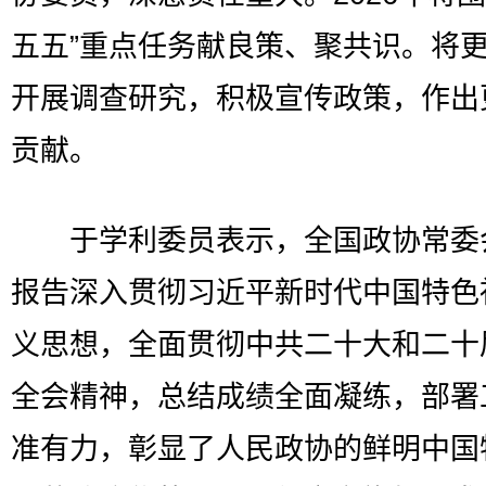
五五”重点任务献良策、聚共识。将
开展调查研究，积极宣传政策，作出
贡献。
于学利委员表示，全国政协常委
报告深入贯彻习近平新时代中国特色
义思想，全面贯彻中共二十大和二十
全会精神，总结成绩全面凝练，部署
准有力，彰显了人民政协的鲜明中国