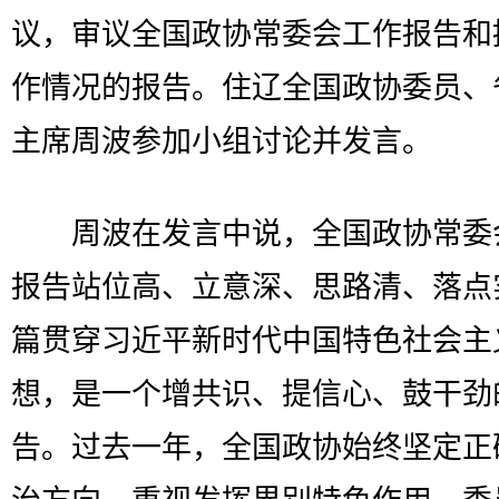
议，审议全国政协常委会工作报告和
作情况的报告。住辽全国政协委员、
主席周波参加小组讨论并发言。
周波在发言中说，全国政协常委
报告站位高、立意深、思路清、落点
篇贯穿习近平新时代中国特色社会主
想，是一个增共识、提信心、鼓干劲
告。过去一年，全国政协始终坚定正