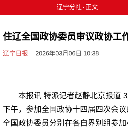
辽宁分社
正文
•
住辽全国政协委员审议政协工
辽宁日报
2026年03月06日 10:38
本报讯 特派记者赵静北京报道 3
下午，参加全国政协十四届四次会议
全国政协委员分别在各自界别组参加