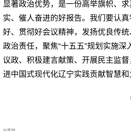
显著政治优势，是一份高举旗帜、求
实、催人奋进的好报告。我们要认真
好、贯彻好会议精神，发扬优良传统
政治责任，聚焦“十五五”规划实施深
议政、积极建言献策、开展民主监督
进中国式现代化辽宁实践贡献智慧和
分享到: