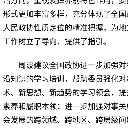
治方向，重视发挥界别特色作用，委
形式更加丰富多样，充分体现了全国
人民政协性质定位的精准把握，为地
工作树立了导向、提供了指引。
周波建议全国政协进一步加强对
沿知识的学习培训，帮助委员强化对
术、新思想、新趋势的学习领会，提
素养和履职本领；进一步加强对事关
会发展的跨领域、跨地区、跨层级问