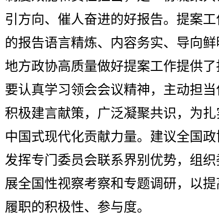
引方向、催人奋进的好报告。提案工
的报告语言精炼、内容务实、导向鲜
地方政协高质量做好提案工作提供了
要认真学习领会会议精神，主动担当
积极建言献策，广泛凝聚共识，为扎
中国式现代化贡献力量。建议全国政
发挥专门委员会联系界别优势，组织
展全国性视察考察和专题调研，以提
履职的积极性、参与度。