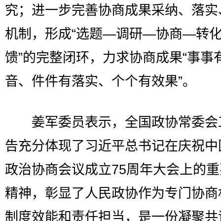
究；进一步完善协商成果采纳、落实
机制，形成“选题—调研—协商—转
馈”的完整闭环，力求协商成果“事事
音、件件有落实、个个有效果”。
姜军委员表示，全国政协常委会
告充分体现了习近平总书记在庆祝中
政治协商会议成立75周年大会上的
精神，彰显了人民政协作为专门协商
制度效能和责任担当，是一份凝聚共