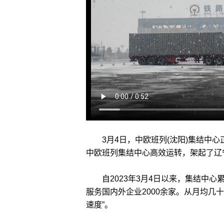
3月4日，中欧班列(沈阳)集结中心
中欧班列集结中心高效运转，架起了辽
自2023年3月4日以来，集结中心累
服务国内外企业2000余家。从月均几
速度”。