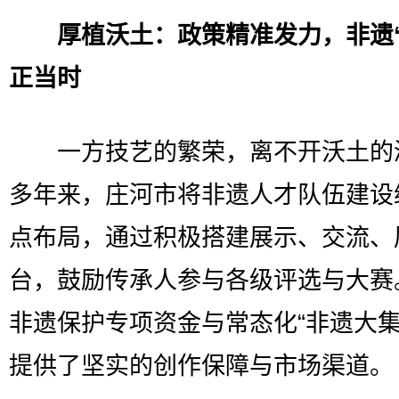
厚植沃土：政策精准发力，非遗“
正当时
一方技艺的繁荣，离不开沃土的
多年来，庄河市将非遗人才队伍建设
点布局，通过积极搭建展示、交流、
台，鼓励传承人参与各级评选与大赛
非遗保护专项资金与常态化“非遗大集
提供了坚实的创作保障与市场渠道。