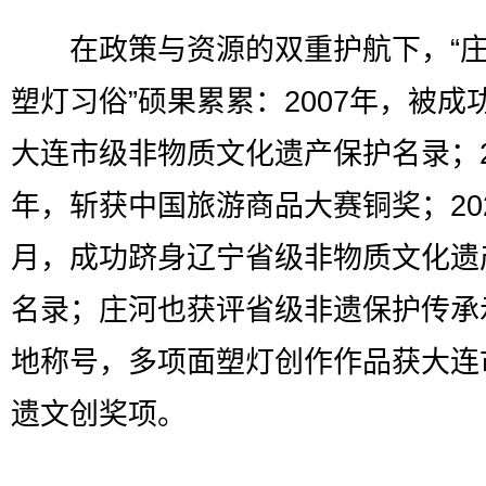
在政策与资源的双重护航下，“庄
塑灯习俗”硕果累累：2007年，被成
大连市级非物质文化遗产保护名录；2
年，斩获中国旅游商品大赛铜奖；202
月，成功跻身辽宁省级非物质文化遗
名录；庄河也获评省级非遗保护传承
地称号，多项面塑灯创作作品获大连
遗文创奖项。