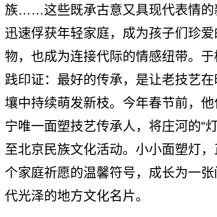
族……这些既承古意又具现代表情的
迅速俘获年轻家庭，成为孩子们珍爱
物，也成为连接代际的情感纽带。于
践印证：最好的传承，是让老技艺在
壤中持续萌发新枝。今年春节前，他
宁唯一面塑技艺传承人，将庄河的“灯
至北京民族文化活动。小小面塑灯，
个家庭祈愿的温馨符号，成长为一张
代光泽的地方文化名片。