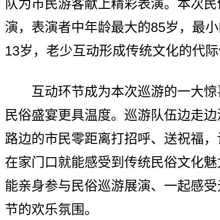
队为市民游客献上精彩表演。本次民
演，表演者中年龄最大的85岁，最
13岁，老少互动形成传统文化的代
互动环节成为本次巡游的一大惊
民俗盛宴更具温度。巡游队伍边走边
路边的市民零距离打招呼、送祝福，
在家门口就能感受到传统民俗文化魅
能亲身参与民俗巡游展演、一起感受
节的欢乐氛围。