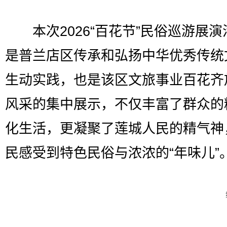
本次2026“百花节”民俗巡游展演
是普兰店区传承和弘扬中华优秀传统
生动实践，也是该区文旅事业百花齐
风采的集中展示，不仅丰富了群众的
化生活，更凝聚了莲城人民的精气神
民感受到特色民俗与浓浓的“年味儿”