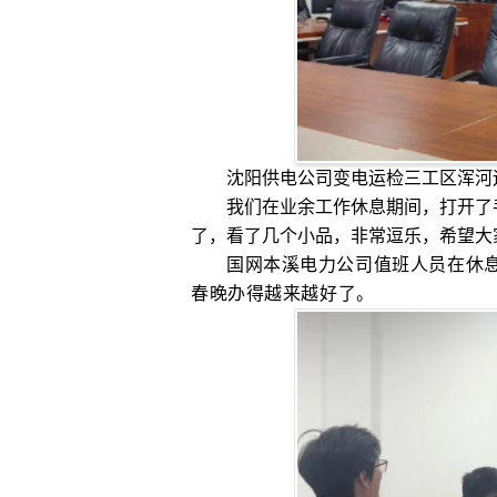
沈阳供电公司变电运检三工区浑河
我们在业余工作休息期间，打开了
了，看了几个小品，非常逗乐，希望大
国网本溪电力公司值班人员在休
春晚办得越来越好了。