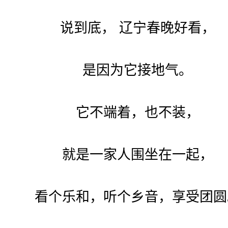
说到底， 辽宁春晚好看，
是因为它接地气。
它不端着，也不装，
就是一家人围坐在一起，
看个乐和，听个乡音，享受团圆