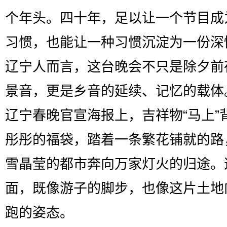
个年头。四十年，足以让一个节目成
习惯，也能让一种习惯沉淀为一份深
辽宁人而言，这台晚会不只是除夕前
景音，更是乡音的延续、记忆的载体
辽宁春晚官宣海报上，吉祥物“马上”
彤彤的福袋，踏着一条繁花铺就的路
雪晶莹的都市奔向万家灯火的归途。
面，既像游子的脚步，也像这片土地
跑的姿态。