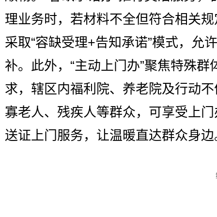
理业务时，若材料不全但符合相关规
采取“容缺受理+告知承诺”模式，允
补。此外，“主动上门办”聚焦特殊群
求，辖区内福利院、养老院及行动不
寡老人、残疾人等群众，可享受上门
送证上门服务，让温暖直达群众身边