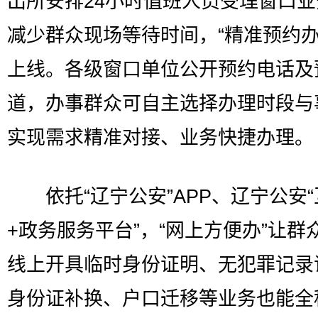
出所安排24小时值班人员受理窗口
减少群众现场等待时间，“精准预约办
上线。各级窗口单位公开预约电话及
道，办事群众可自主选择办理时段与
实现需求精准对接、业务快捷办理。
依托“辽宁公安”APP、辽宁公安“
+政务服务平台”，“网上方便办”让群
线上开具临时身份证明、无犯罪记录
身份证补换、户口迁移等业务也能全