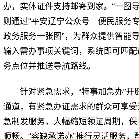
办，实体证件支持邮寄到家。“一图导
则通过“平安辽宁公众号—便民服务
政务服务一张图”，为群众提供智能
输入需办事项关键词，系统即可匹配
务点位并推送导航路线。
针对紧急需求，“特事加急办”开
通道，有紧急办证需求的群众可享受
急制发服务，大幅缩短领证周期，保
顺畅。“容缺承诺办”推行灵活服务，