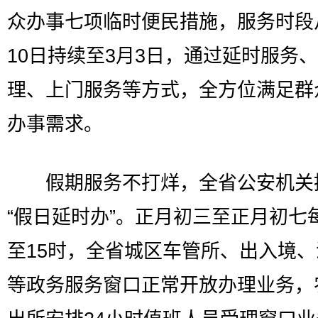
众办事七项临时便民措施，服务时段
10日持续至3月3日，通过延时服务
理、上门服务等方式，全方位满足群
办事需求。
假期服务不打烊，全省公安机关
“假日延时办”。正月初三至正月初七
至15时，全省城区车管所、出入境
等政务服务窗口正常开放办理业务，