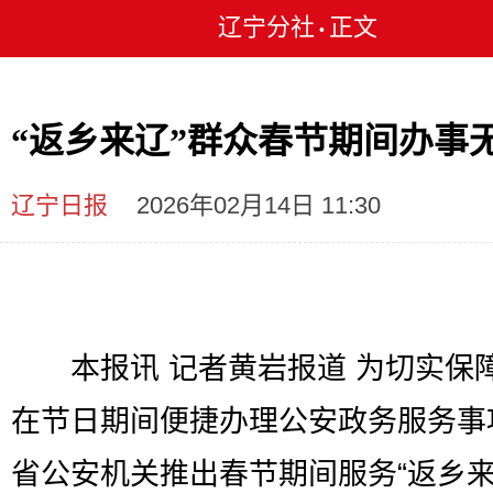
辽宁分社
正文
•
“返乡来辽”群众春节期间办事
辽宁日报
2026年02月14日 11:30
本报讯 记者黄岩报道 为切实保
在节日期间便捷办理公安政务服务事
省公安机关推出春节期间服务“返乡来