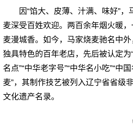
因“馅大、皮薄、汁满、味好”，
麦深受百姓欢迎。两百余年烟火暖，
麦漫城香。如今，马家烧麦驰名中外
独具特色的百年老店，先后被认定为
名点”“中华老字号”“中华名小吃”“中
麦”，其制作技艺被列入辽宁省省级
文化遗产名录。