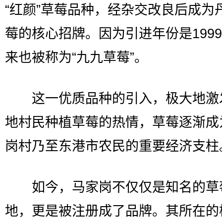
“红颜”草莓品种，经杂交改良后成为
莓的核心招牌。因为引进年份是199
来也被称为“九九草莓”。
这一优质品种的引入，极大地激
地村民种植草莓的热情，草莓逐渐成
岗村乃至东港市农民的重要经济支柱
如今，马家岗不仅仅是知名的草
地，更是被注册成了品牌。其所在的