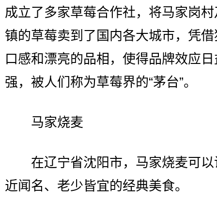
成立了多家草莓合作社，将马家岗村
镇的草莓卖到了国内各大城市，凭借
口感和漂亮的品相，使得品牌效应日
强，被人们称为草莓界的“茅台”。
马家烧麦
在辽宁省沈阳市，马家烧麦可以
近闻名、老少皆宜的经典美食。