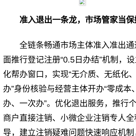
准入退出一条龙，市场管家当保
全链条畅通市场主体准入准出通
面推行登记注册“0.5日办结”机制，
化帮办窗口，实现“无介质、无纸化
办”身份核验与经营主体开办“零成本
办、一次办”。优化退出服务，推行
商户直接注销、小微企业注销专人全
导，建立注销疑难问题快速响应机制