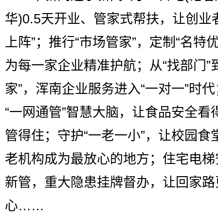
华)0.5天开业、管家式帮扶，让创业
上阵”；推行“市场管家”，定制“名特优
为每一家企业精准护航；从“找部门”
家”，浑南企业服务进入“一对一”时
“一网通管”智慧大脑，让食品安全看
管得住；守护“一老一小”，让校园食
老机构成为最放心的地方；住宅电梯
新管，重大隐患挂牌督办，让回家路
心……