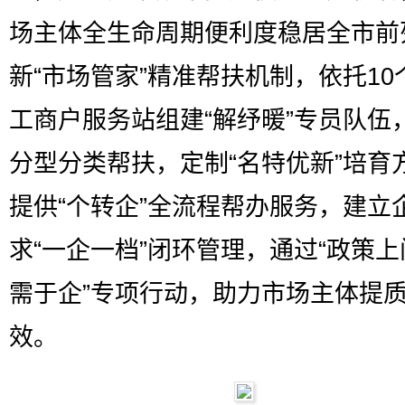
场主体全生命周期便利度稳居全市前
新“市场管家”精准帮扶机制，依托10
工商户服务站组建“解纾暖”专员队伍
分型分类帮扶，定制“名特优新”培育
提供“个转企”全流程帮办服务，建立
求“一企一档”闭环管理，通过“政策
需于企”专项行动，助力市场主体提
效。