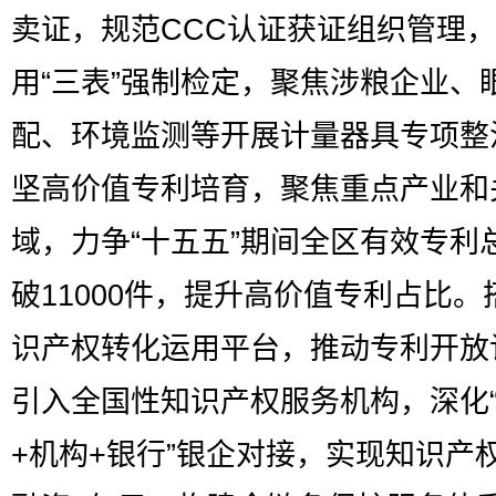
卖证，规范CCC认证获证组织管理
用“三表”强制检定，聚焦涉粮企业、
配、环境监测等开展计量器具专项整
坚高价值专利培育，聚焦重点产业和
域，力争“十五五”期间全区有效专利
破11000件，提升高价值专利占比。
识产权转化运用平台，推动专利开放
引入全国性知识产权服务机构，深化
+机构+银行”银企对接，实现知识产