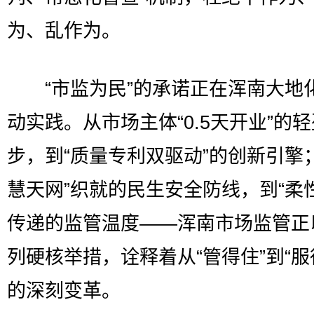
为、乱作为。
“市监为民”的承诺正在浑南大地
动实践。从市场主体“0.5天开业”的
步，到“质量专利双驱动”的创新引擎
慧天网”织就的民生安全防线，到“柔
传递的监管温度——浑南市场监管正
列硬核举措，诠释着从“管得住”到“服
的深刻变革。