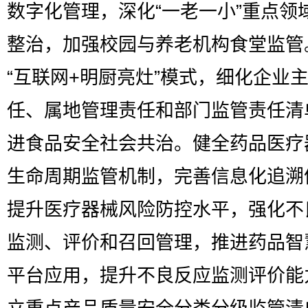
数字化管理，深化“一老一小”重点领
整治，加强校园与养老机构食堂监管
“互联网+明厨亮灶”模式，细化企业
任、属地管理责任和部门监管责任清
进食品安全社会共治。健全药品医疗
生命周期监管机制，完善信息化追溯
提升医疗器械风险防控水平，强化不
监测、评价和召回管理，推进药品智
平台应用，提升不良反应监测评价能