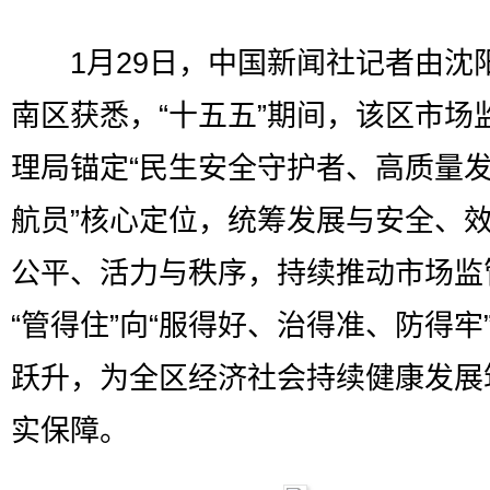
1月29日，中国新闻社记者由沈
南区获悉，“十五五”期间，该区市场
理局锚定“民生安全守护者、高质量
航员”核心定位，统筹发展与安全、
公平、活力与秩序，持续推动市场监
“管得住”向“服得好、治得准、防得牢
跃升，为全区经济社会持续健康发展
实保障。