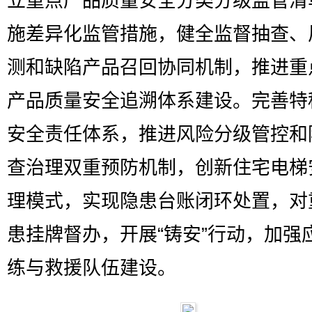
立重点产品质量安全分类分级监管清
施差异化监管措施，健全监督抽查、
测和缺陷产品召回协同机制，推进重
产品质量安全追溯体系建设。完善特
安全责任体系，推进风险分级管控和
查治理双重预防机制，创新住宅电梯
理模式，实现隐患台账闭环处置，对
患挂牌督办，开展“铸安”行动，加强
练与救援队伍建设。