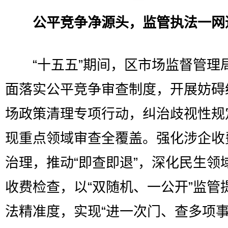
公平竞争净源头，监管执法一网
“十五五”期间，区市场监督管理
面落实公平竞争审查制度，开展妨碍
场政策清理专项行动，纠治歧视性规
现重点领域审查全覆盖。强化涉企收
治理，推动“即查即退”，深化民生领
收费检查，以“双随机、一公开”监管
法精准度，实现“进一次门、查多项事