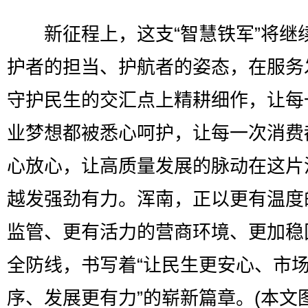
新征程上，这支“智慧铁军”将继
护者的担当、护航者的姿态，在服务
守护民生的交汇点上精耕细作，让每
业梦想都被悉心呵护，让每一次消费
心放心，让高质量发展的脉动在这片
越发强劲有力。浑南，正以更有温度
监管、更有活力的营商环境、更加稳
全防线，书写着“让民生更安心、市
序、发展更有力”的崭新篇章。(本文