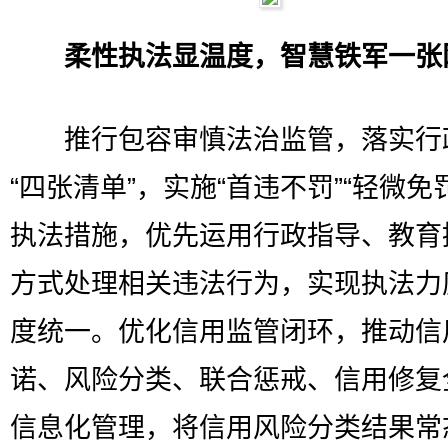
柔性执法显温度，智慧铁军一张
推行包容审慎法治监管，落实行
“四张清单”，实施“首违不罚”“轻微免
执法措施，优先运用行政指导、教育
方式处理相关违法行为，实现执法力
度统一。优化信用监管闭环，推动信
诺、风险分类、联合惩戒、信用修复
信息化管理，将信用风险分类结果常