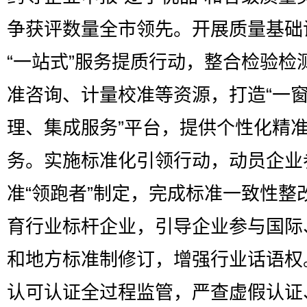
争获评数量全市领先。开展质量基础
“一站式”服务提质行动，整合检验检
准咨询、计量校准等资源，打造“一
理、集成服务”平台，提供个性化精
务。实施标准化引领行动，动员企业
准“领跑者”制定，完成标准一致性整
育行业标杆企业，引导企业参与国际
和地方标准制修订，增强行业话语权
认可认证全过程监管，严查虚假认证