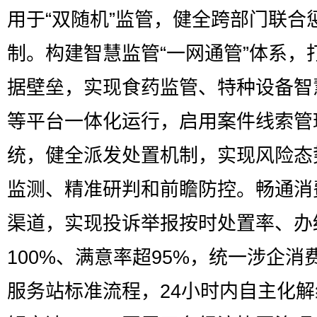
用于“双随机”监管，健全跨部门联合
制。构建智慧监管“一网通管”体系，
据壁垒，实现食药监管、特种设备智
等平台一体化运行，启用案件线索管
统，健全派发处置机制，实现风险态
监测、精准研判和前瞻防控。畅通消
渠道，实现投诉举报按时处置率、办
100%、满意率超95%，统一涉企消
服务站标准流程，24小时内自主化