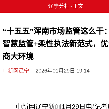
辽宁分社
正文
•
“十五五”浑南市场监管这么干
智慧监管+柔性执法新范式，优
商大环境
中新网辽宁
2026年01月29日 19:14
中新网辽宁新闻1月29日电(记者