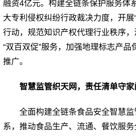
融资4亿元。构建全链条保护服务体
大专利侵权纠纷行政裁决力度，开展“
行动，规范知识产权代理行业秩序，
“双百双促”服务，加强地理标志产品
推广。
智慧监管织天网，责任清单守家
全面构建全链条食品安全智慧监
系，推动食品生产、流通、餐饮服务