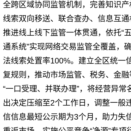
全跨区域协同监管机制，完善知识产
线索双向移送、联合查办、信息互通
推进线上线下监管一体贯通，依托“
通系统”实现网络交易监管全覆盖，
法线索处置率100%。建立全区统一
复规则，推动市场监管、税务、金融
“一口受理、并联办理”，将经营异常
出决定压缩至2个工作日，调整一般
信信息最短公示期为3个月，助力失