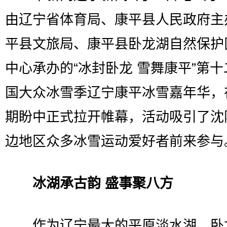
由辽宁省体育局、康平县人民政府主
平县文旅局、康平县卧龙湖自然保护
中心承办的“冰封卧龙 雪舞康平”第
国大众冰雪季辽宁康平冰雪嘉年华，
期盼中正式拉开帷幕，活动吸引了沈
边地区众多冰雪运动爱好者前来参与
冰湖承古韵 盛事聚八方
作为辽宁最大的平原淡水湖，卧