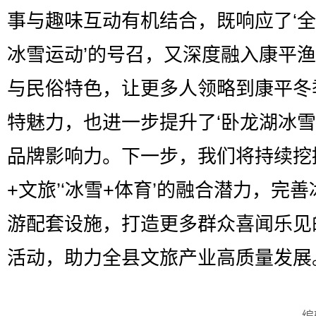
事与趣味互动有机结合，既响应了‘
冰雪运动’的号召，又深度融入康平
与民俗特色，让更多人领略到康平冬
特魅力，也进一步提升了‘卧龙湖冰雪
品牌影响力。下一步，我们将持续挖
+文旅’‘冰雪+体育’的融合潜力，完
游配套设施，打造更多群众喜闻乐见
活动，助力全县文旅产业高质量发展