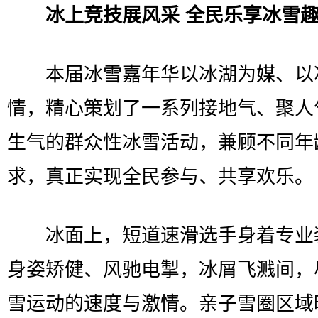
冰上竞技展风采 全民乐享冰雪
本届冰雪嘉年华以冰湖为媒、以
情，精心策划了一系列接地气、聚人
生气的群众性冰雪活动，兼顾不同年
求，真正实现全民参与、共享欢乐。
冰面上，短道速滑选手身着专业
身姿矫健、风驰电掣，冰屑飞溅间，
雪运动的速度与激情。亲子雪圈区域