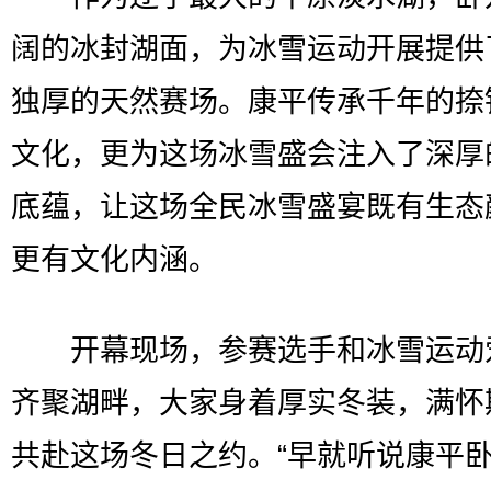
阔的冰封湖面，为冰雪运动开展提供
独厚的天然赛场。康平传承千年的捺
文化，更为这场冰雪盛会注入了深厚
底蕴，让这场全民冰雪盛宴既有生态
更有文化内涵。
开幕现场，参赛选手和冰雪运动
齐聚湖畔，大家身着厚实冬装，满怀
共赴这场冬日之约。“早就听说康平