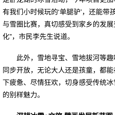
有我们小时候玩的‘单腿驴’，还能带
与雪圈比赛，真切感受到家乡的发展
化”，市民李先生说道。
此外，雪地寻宝、雪地拔河等趣
同步开放，无论大人还是孩童，都能
下疲惫、尽情狂欢，切身感受传统冰
的别样魅力。