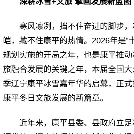
深耕冰雪+文旅 擘画发展新蓝图
寒风凛冽，挡不住奋进的脚步，
皑，藏不住康平的热情。2026年是“
规划实施的开局之年，也是康平推动
旅融合发展的关键之年，本届全国大
季辽宁康平冰雪嘉年华的启幕，正式
康平冬日文旅发展的新篇章。
近年来，康平县委、县政府立足