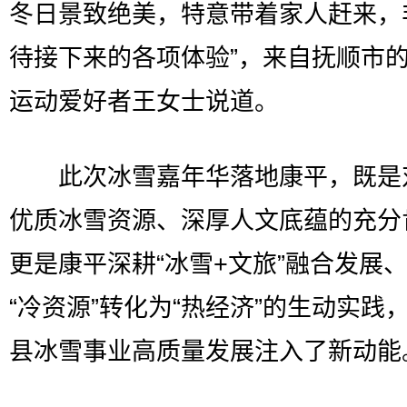
冬日景致绝美，特意带着家人赶来，
待接下来的各项体验”，来自抚顺市
运动爱好者王女士说道。
此次冰雪嘉年华落地康平，既是
优质冰雪资源、深厚人文底蕴的充分
更是康平深耕“冰雪+文旅”融合发展
“冷资源”转化为“热经济”的生动实践
县冰雪事业高质量发展注入了新动能