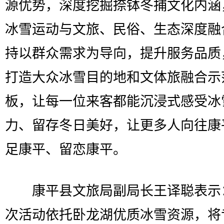
源优势，深度挖掘捺钵冬捕文化内涵
冰雪运动与文旅、民俗、生态深度融
持以群众需求为导向，提升服务品质
打造大众冰雪目的地和文体旅融合示
板，让每一位来客都能沉浸式感受冰
力、留存冬日美好，让更多人向往康
足康平、留恋康平。
康平县文旅局副局长王译聪表示：
次活动依托卧龙湖优质冰雪资源，将