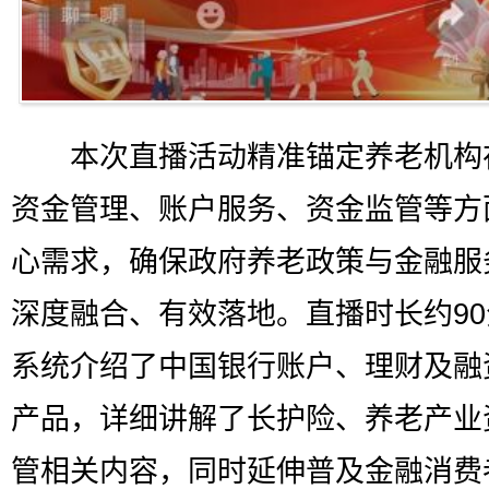
本次直播活动精准锚定养老机构
资金管理、账户服务、资金监管等方
心需求，确保政府养老政策与金融服
深度融合、有效落地。直播时长约9
系统介绍了中国银行账户、理财及融
产品，详细讲解了长护险、养老产业
管相关内容，同时延伸普及金融消费