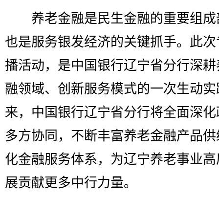
养老金融是民生金融的重要组成
也是服务银发经济的关键抓手。此次
播活动，是中国银行辽宁省分行深耕
融领域、创新服务模式的一次生动实
来，中国银行辽宁省分行将全面深化
多方协同，不断丰富养老金融产品供
化金融服务体系，为辽宁养老事业高
展贡献更多中行力量。