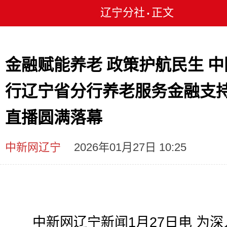
辽宁分社
正文
•
金融赋能养老 政策护航民生 中
行辽宁省分行养老服务金融支
直播圆满落幕
中新网辽宁
2026年01月27日 10:25
中新网辽宁新闻1月27日电 为深