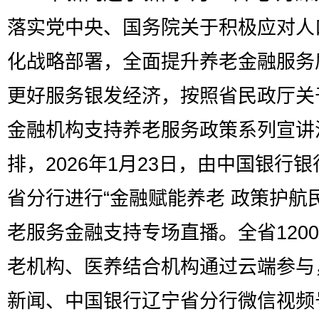
落实党中央、国务院关于积极应对人
化战略部署，全面提升养老金融服务
更好服务银发经济，按照省民政厅关
金融机构支持养老服务政策系列宣讲
排，2026年1月23日，由中国银行
省分行进行“金融赋能养老 政策护航
老服务金融支持专场直播。全省120
老机构、医养结合机构通过云端参与
新闻、中国银行辽宁省分行微信视频