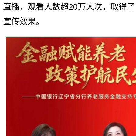
直播，观看人数超20万人次，取得
宣传效果。