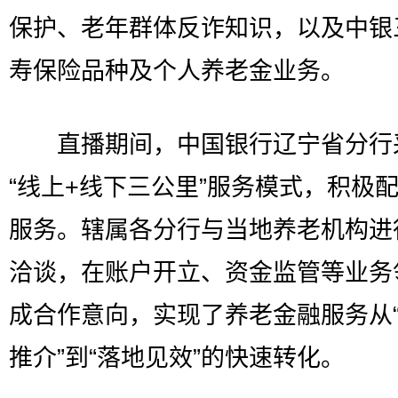
保护、老年群体反诈知识，以及中银
寿保险品种及个人养老金业务。
直播期间，中国银行辽宁省分行
“线上+线下三公里”服务模式，积极
服务。辖属各分行与当地养老机构进
洽谈，在账户开立、资金监管等业务
成合作意向，实现了养老金融服务从
推介”到“落地见效”的快速转化。