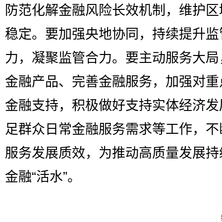
防范化解金融风险长效机制，维护区
稳定。要加强央地协同，持续提升监
力，凝聚监管合力。要主动服务大局
金融产品、完善金融服务，加强对重
金融支持，积极做好支持实体经济发
足群众日常金融服务需求等工作，不
服务发展质效，为推动高质量发展持
金融“活水”。