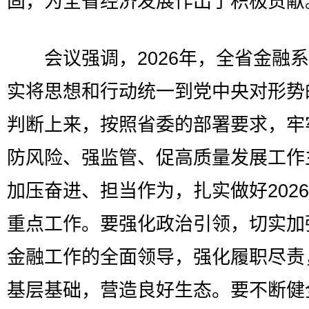
固，为全省经济发展作出了积极贡献
会议强调，2026年，全省金融系
实将思想和行动统一到党中央对形势
判断上来，按照省委的部署要求，牢
防风险、强监管、促高质量发展工作
加压奋进、担当作为，扎实做好202
重点工作。要强化政治引领，切实加
金融工作的全面领导，强化履职尽责
基层基础，营造良好生态。要不断健