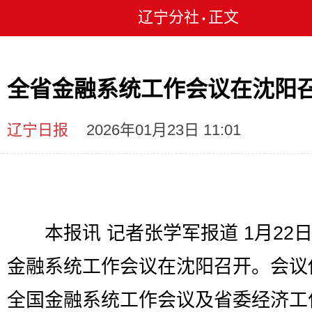
辽宁分社
正文
•
全省金融系统工作会议在沈阳
辽宁日报
2026年01月23日 11:01
本报讯 记者张学军报道 1月22
金融系统工作会议在沈阳召开。会议
全国金融系统工作会议及省委经济工