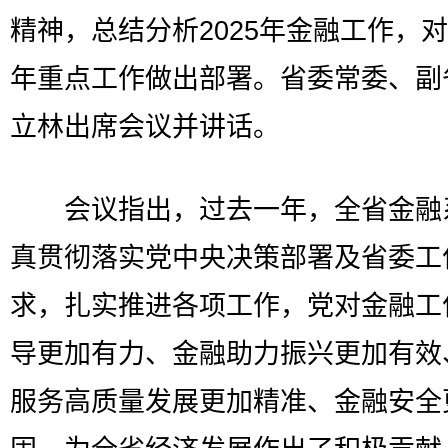
精神，总结分析2025年金融工作，对2
年重点工作做出部署。省委常委、副
立林出席会议并讲话。
会议指出，过去一年，全省金融
真贯彻落实党中央决策部署及省委工
求，扎实推进各项工作，党对金融工
导更加有力、金融助力振兴更加有效
服务高质量发展更加精准、金融安全