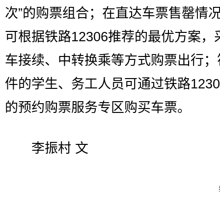
次”的购票组合；在直达车票售罄情
可根据铁路12306推荐的最优方案，
车接续、中转换乘等方式购票出行；
件的学生、务工人员可通过铁路1230
的预约购票服务专区购买车票。
李振村 文