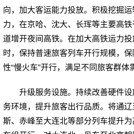
向，加大客运能力投放。积极挖掘运
力，在京哈、沈大、长珲等主要高铁
道增开夜间高铁。在加大高铁运力投
时，保持普速旅客列车开行规模，保
性“慢火车”开行，满足不同旅客群体
升级服务设施。持续改善硬件设
务环境，提升旅客出行品质。将通辽
斯、赤峰至大连北等部分列车提升为