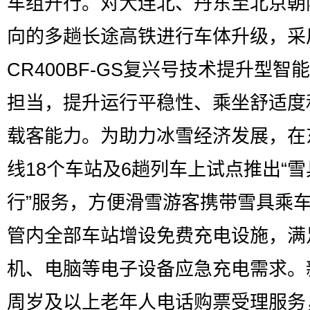
车组开行。对大连北、丹东至北京朝
向的多趟长途高铁进行车体升级，采
CR400BF-GS复兴号技术提升型智
担当，提升运行平稳性、乘坐舒适度
载客能力。为助力冰雪经济发展，在
线18个车站及6趟列车上试点推出“
行”服务，方便滑雪游客携带雪具乘
管内全部车站增设免费充电设施，满
机、电脑等电子设备应急充电需求。
周岁及以上老年人电话购票受理服务