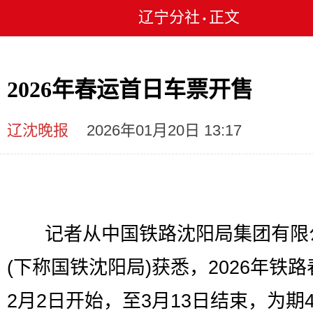
辽宁分社
正文
•
2026年春运首日车票开售
辽沈晚报
2026年01月20日 13:17
记者从中国铁路沈阳局集团有限
(下称国铁沈阳局)获悉，2026年铁
2月2日开始，至3月13日结束，为期