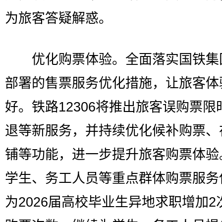
为旅客答疑解惑。
优化购票体验。全面落实国铁集
部署的售票服务优化措施，让旅客体
好。铁路12306将推出旅客误购票限
退等新服务，并持续优化候补购票、
铺等功能，进一步提升旅客购票体验
学生、务工人员等重点群体购票服务
为2026届高校毕业生异地求职增加2