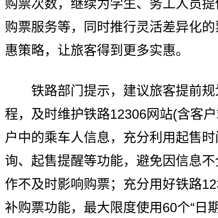
购票次数，继续为学生、务工人员提
购票服务等，同时推行灵活差异化的
惠策略，让旅客得到更多实惠。
铁路部门提示，建议旅客提前规
程，及时维护铁路12306网站(含客户
户中的乘车人信息，充分利用起售时
询、起售提醒等功能，避免因信息不
作不及时影响购票；充分用好铁路123
补购票功能，最大限度使用60个“日