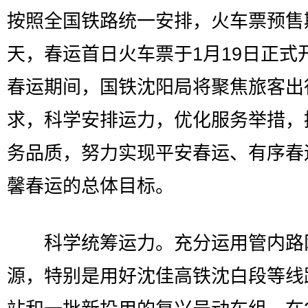
按照全国铁路统一安排，火车票预售
天，春运首日火车票于1月19日正式
春运期间，国铁沈阳局将聚焦旅客出
求，科学安排运力，优化服务举措，
务品质，努力实现平安春运、有序春
馨春运的总体目标。
科学统筹运力。充分运用管内路
源，特别是用好沈佳高铁沈白段等线