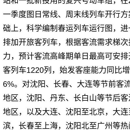
站和一批新投用的复兴号动车组，在2
一季度图日常线、周末线列车开行方
础上，科学编制春运列车运行图，进
排加开旅客列车，根据客流需求梯次
力，预计客流高峰期单日最高可安排
客列车1220列，始发客座能力同比
6%。对沈阳、长春、大连等节前客
地区，沈阳、丹东、长白山等节后客
地区，以及大连、沈阳至北京，大连
滨，长春至上海，沈阳北至广州等热