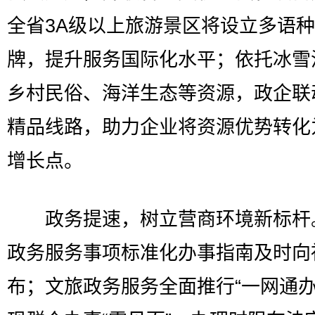
全省3A级以上旅游景区将设立多语
牌，提升服务国际化水平；依托冰雪
乡村民俗、海洋生态等资源，政企联
精品线路，助力企业将资源优势转化
增长点。
政务提速，树立营商环境新标杆
政务服务事项标准化办事指南及时向
布；文旅政务服务全面推行“一网通办