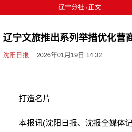
辽宁分社
正文
•
辽宁文旅推出系列举措优化营
沈阳日报
2026年01月19日 14:32
打造名片
本报讯(沈阳日报、沈报全媒体记