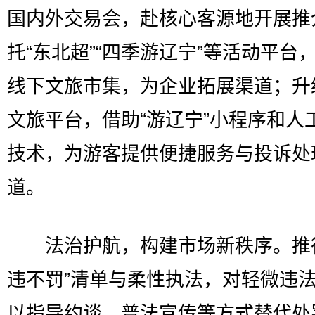
国内外交易会，赴核心客源地开展推
托“东北超”“四季游辽宁”等活动平台
线下文旅市集，为企业拓展渠道；升
文旅平台，借助“游辽宁”小程序和人
技术，为游客提供便捷服务与投诉处
道。
法治护航，构建市场新秩序。推行
违不罚”清单与柔性执法，对轻微违
以指导约谈、普法宣传等方式替代处