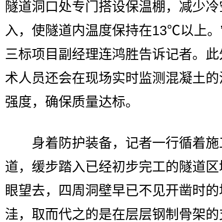
隧道洞口处专门搭设保温棚，减少冷
入，使隧道内温度保持在13℃以上。
三标项目副经理连鸿胜告诉记者。此
术人员还会在现场实时监测混凝土的
强度，确保质量达标。
身着防护装备，记者一行循着施
道，缓步踏入已经初步完工的隧道区
眼望去，四周洞壁早已不见开凿时的
洼，取而代之的是在层层钢制骨架的