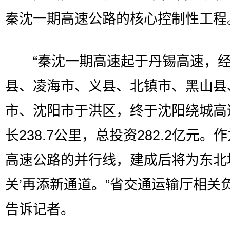
秦沈一期高速公路的核心控制性工程
“秦沈一期高速起于丹锡高速，经
县、凌海市、义县、北镇市、黑山县
市、沈阳市于洪区，终于沈阳绕城高
长238.7公里，总投资282.2亿元。
高速公路的并行线，建成后将为东北
关’再添新通道。”省交通运输厅相关
告诉记者。