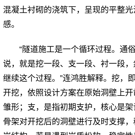
混凝土衬砌的浇筑下，呈现的平整光
感。
“隧道施工是一个循环过程。通
说，就是挖一段、支一段、衬一段，
继续这个过程。”连鸿胜解释。挖，
开挖，依照设计方案在原始洞壁上开
雏形；支，是指初期支护，核心是架
骨架对开挖后的洞壁进行及时支撑，