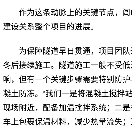
作为这条动脉上的关键节点，闾
建设关系整个项目的进展。
为保障隧道早日贯通，项目团队
冬后接续施工。隧道施工一般不受低
响，但有一个关键步骤需要特别防护
凝土防冻。“我们一是将混凝土搅拌
现场附近，配备加温搅拌系统；二是
车上包裹保温材料，减少热量流失；