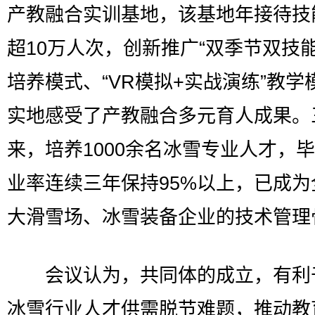
产教融合实训基地，该基地年接待技
超10万人次，创新推广“双季节双技能
培养模式、“VR模拟+实战演练”教学
实地感受了产教融合多元育人成果。
来，培养1000余名冰雪专业人才，
业率连续三年保持95%以上，已成为
大滑雪场、冰雪装备企业的技术管理
会议认为，共同体的成立，有利
冰雪行业人才供需脱节难题，推动教