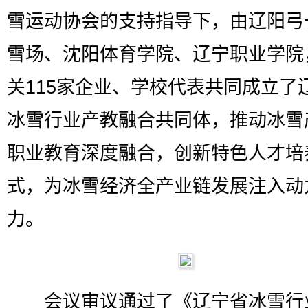
雪运动协会的支持指导下，由辽阳弓
雪场、沈阳体育学院、辽宁职业学院
关115家企业、学校代表共同成立了
冰雪行业产教融合共同体，推动冰雪
职业教育深度融合，创新特色人才培
式，为冰雪经济全产业链发展注入动
力。
会议审议通过了《辽宁省冰雪行