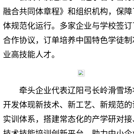
融合共同体章程》和组织机构，保障
体规范化运行。多家企业与学校签订
合作协议，订单培养中国特色学徒制
业高技能人才。
牵头企业代表辽阳弓长岭滑雪场
开发体现新技术、新工艺、新规范的
实训体系，搭建常态化的产学研对接
技术技能培训创新平台，助力中小企