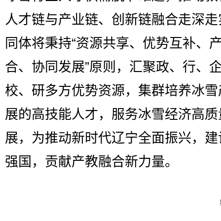
人才链与产业链、创新链融合走深走
同体将秉持“资源共享、优势互补、
合、协同发展”原则，汇聚政、行、
校、研多方优势资源，集群培养冰雪
展的高技能人才，服务冰雪经济高质
展，为推动新时代辽宁全面振兴，建
强国，贡献产教融合新力量。