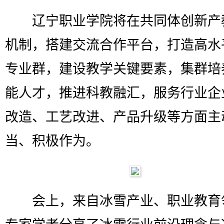
辽宁职业学院将在共同体创新产
机制，搭建交流合作平台，打造高水
专业群，建设教学关键要素，集群培
能人才，推进科教融汇，服务行业企
改造、工艺改进、产品升级等方面主
当、积极作为。
会上，来自冰雪产业、职业教育