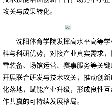
攻关与成果转化。
沈阳体育学院发挥高水平高等学
科与科研优势，对接产业真实需求，
雪装备、场馆运营、赛事服务等关键
开展联合研发与技术攻关，推动创新
化落地，赋能产业升级，形成良性互
作共赢的可持续发展格局。