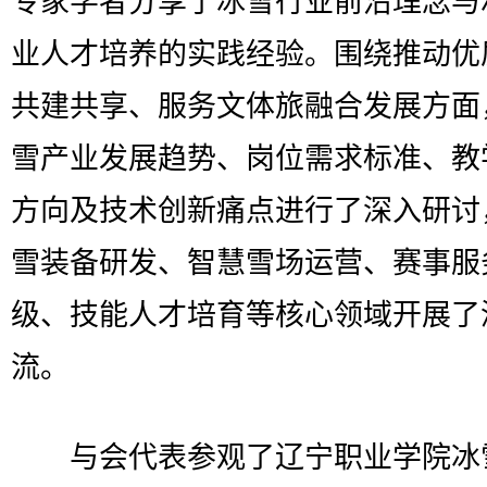
专家学者分享了冰雪行业前沿理念与
业人才培养的实践经验。围绕推动优
共建共享、服务文体旅融合发展方面
雪产业发展趋势、岗位需求标准、教
方向及技术创新痛点进行了深入研讨
雪装备研发、智慧雪场运营、赛事服
级、技能人才培育等核心领域开展了
流。
与会代表参观了辽宁职业学院冰