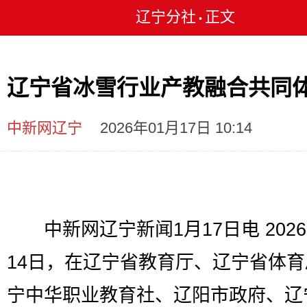
辽宁分社
正文
•
辽宁省冰雪行业产教融合共同
中新网辽宁
2026年01月17日 10:14
中新网辽宁新闻1月17日电 2026
14日，在辽宁省教育厅、辽宁省体
宁中华职业教育社、辽阳市政府、辽