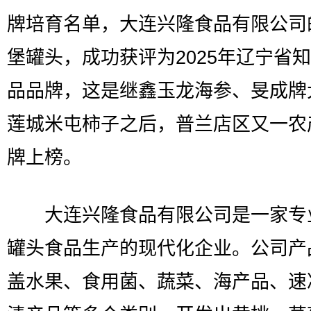
牌培育名单，大连兴隆食品有限公司
堡罐头，成功获评为2025年辽宁省
品品牌，这是继鑫玉龙海参、旻成牌
莲城米屯柿子之后，普兰店区又一农
牌上榜。
大连兴隆食品有限公司是一家专
罐头食品生产的现代化企业。公司产
盖水果、食用菌、蔬菜、海产品、速