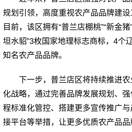
规划引领，高度重视农产品品牌建设
目前，该区拥有“普兰店棚桃”“新金猪”
坦水貂”3枚国家地理标志商标，4个
知名农产品品牌。
下一步，普兰店区将持续推进农
化战略，通过完善品牌发展规划、强
程标准化管控、搭建更多宣传推广与
接平台等举措，让更多优质农产品品