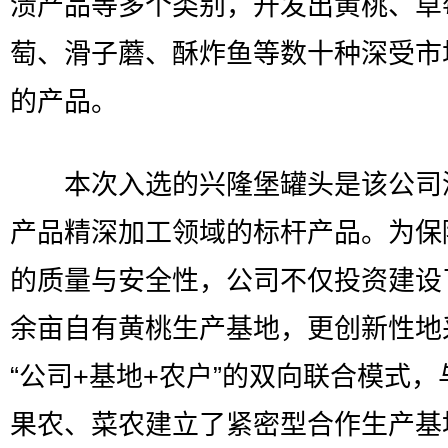
渍产品等多个类别，开发出黄桃、草
萄、滑子蘑、酥炸鱼等数十种深受市
的产品。
本次入选的兴隆堡罐头是该公司
产品精深加工领域的标杆产品。为保
的质量与安全性，公司不仅投资建设了
余亩自有黄桃生产基地，更创新性地
“公司+基地+农户”的双向联合模式，
果农、菜农建立了紧密型合作生产基