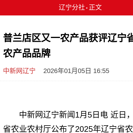
辽宁分社
正文
•
普兰店区又一农产品获评辽宁
农产品品牌
中新网辽宁
2026年01月05日 16:55
中新网辽宁新闻1月5日电 近日
省农业农村厅公布了2025年辽宁省