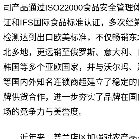
司产品通过ISO22000食品安全管理
证和IFS国际食品标准认证，多次经
检测达到出口欧美标准，不仅畅销东
北多地，更远销至俄罗斯、意大利、
韩国等多个亚欧国家，并与沃尔玛、
等国内外知名连锁商超建立了稳定的
牌供货合作，进一步夯实了品牌在国
场的竞争力与美誉度。
近年来，普兰店区加强对农产品