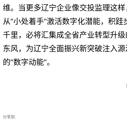
维。当更多辽宁企业像交投监理这样
从"小处着手"激活数字化潜能，积跬
千里，必将汇集成全省产业转型升级
东风，为辽宁全面振兴新突破注入源
的"数字动能"。
分享到: