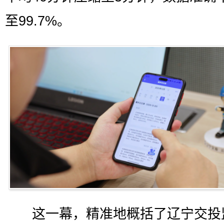
至99.7%。
这一幕，精准地概括了辽宁交投