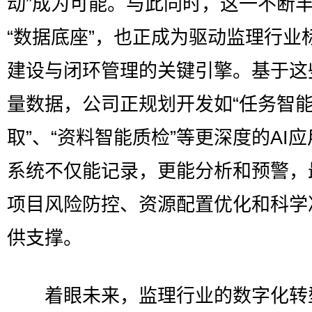
动”成为可能。与此同时，这一不断
“数据底座”，也正成为驱动监理行业
建设与闭环管理的关键引擎。基于这
量数据，公司正规划开发如“任务智
取”、“资料智能质检”等更深度的AI
系统不仅能记录，更能分析和预警，
项目风险防控、资源配置优化和科学
供支撑。
着眼未来，监理行业的数字化转