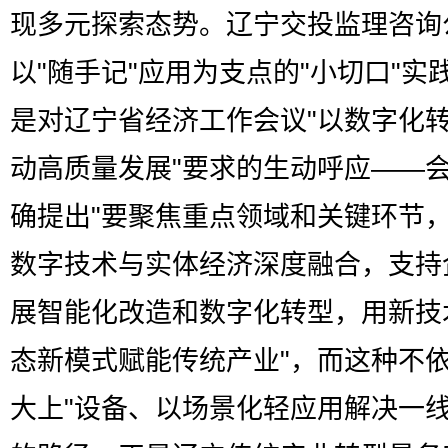
现多元探索态势。辽宁交投监理咨询
以"随手记"应用为支点的"小切口"实
是对辽宁省经济工作会议"以数字化
动高质量发展"要求的生动呼应——
确提出"要聚焦重点领域和关键环节
数字技术与实体经济深度融合，支持
展智能化改造和数字化转型，用新技
态新模式赋能传统产业"，而这种不依
大上"设备、以场景化轻应用解决一