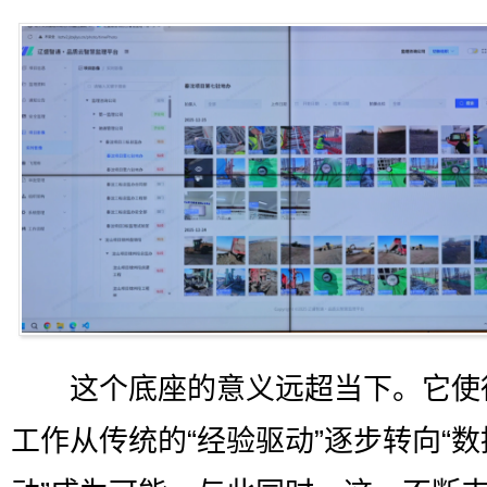
这个底座的意义远超当下。它使
工作从传统的“经验驱动”逐步转向“数