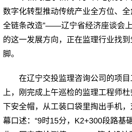
数字化转型推动传统产业全方位、全
全链条改造”——辽宁省经济座谈会
的这一发展方向，正在监理行业找到
脚。
在辽宁交投监理咨询公司的项目
上，刚完成上午巡检的监理工程师杜
下安全帽，从工装口袋里掏出手机，
幕口述：“9时15分，K2+300段路基