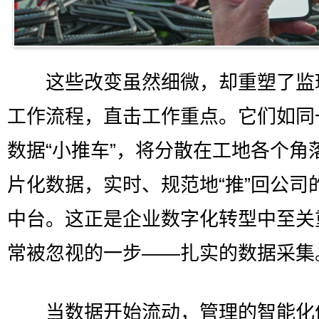
这些改变虽然细微，却重塑了监
工作流程，直击工作重点。它们如同
数据“小推车”，将分散在工地各个角
片化数据，实时、规范地“推”回公司
中台。这正是企业数字化转型中至关
常被忽视的一步——扎实的数据采集
当数据开始流动，管理的智能化