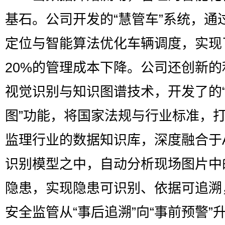
基石。公司开发的“慧管车”系统，通
定位与智能算法优化车辆调度，实现
20%的管理成本下降。公司还创新的
视觉识别与知识图谱技术，开发了的
图”功能，将国家法规与行业标准，
监理行业的数据知识库，深度融合于A
识别模型之中，自动分析现场图片中
隐患，实现隐患可识别、依据可追溯
安全监管从“事后追溯”向“事前预警”