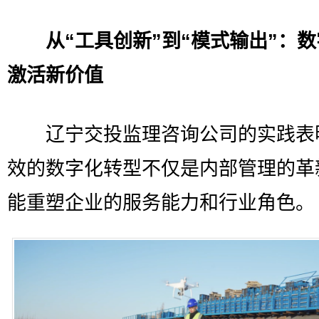
从“工具创新”到“模式输出”：
激活新价值
辽宁交投监理咨询公司的实践表
效的数字化转型不仅是内部管理的革
能重塑企业的服务能力和行业角色。