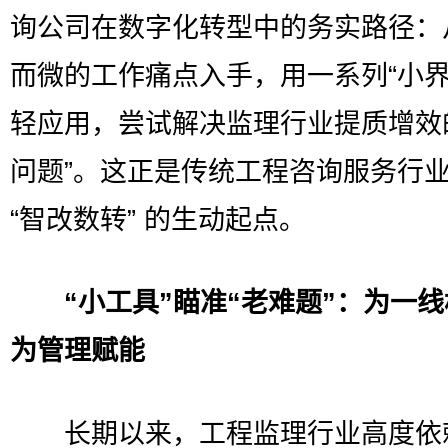
询公司在数字化转型中的务实路径：
而微的工作痛点入手，用一系列“小界
轻应用，尝试解决监理行业提质增效
问题”。这正是传统工程咨询服务行
“智改数转” 的生动起点。
“小工具”瞄准“老难题”：为一
为管理赋能
长期以来，工程监理行业高度依赖