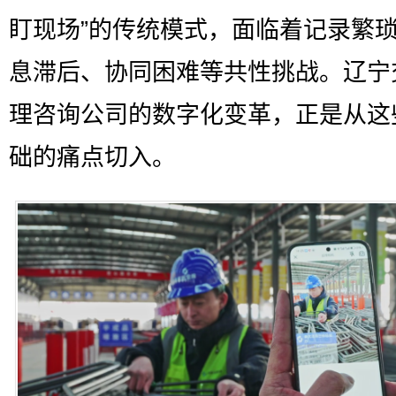
盯现场”的传统模式，面临着记录繁
息滞后、协同困难等共性挑战。辽宁
理咨询公司的数字化变革，正是从这
础的痛点切入。