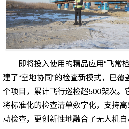
即将投入使用的精品应用“飞常检
建了“空地协同”的检查新模式，已覆盖
个项目，累计飞行巡检超500架次。
将标准化的检查清单数字化，支持高
动检查，更创新性地融合了无人机自