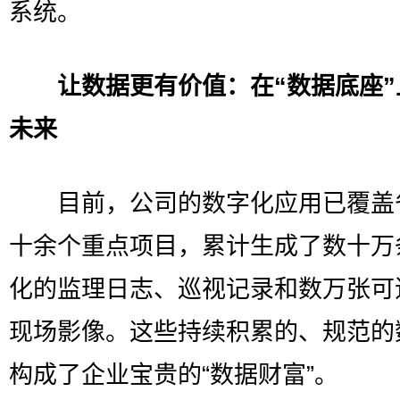
系统。
让数据更有价值：在“数据底座”
未来
目前，公司的数字化应用已覆盖
十余个重点项目，累计生成了数十万
化的监理日志、巡视记录和数万张可
现场影像。这些持续积累的、规范的
构成了企业宝贵的“数据财富”。