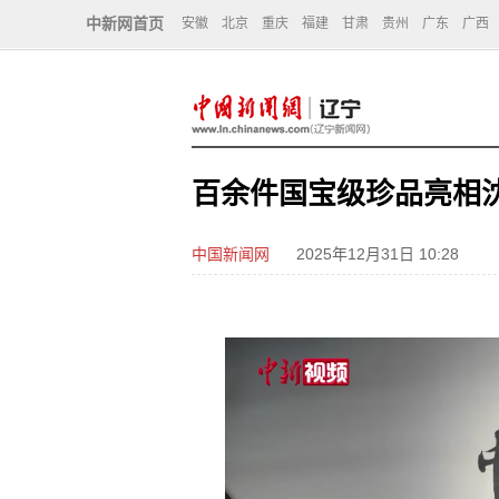
中新网首页
安徽
北京
重庆
福建
甘肃
贵州
广东
广西
百余件国宝级珍品亮相
中国新闻网
2025年12月31日 10:28