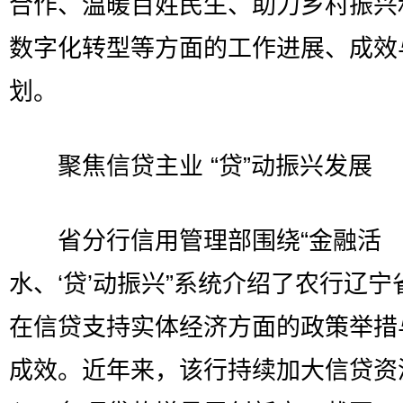
合作、温暖百姓民生、助力乡村振兴
数字化转型等方面的工作进展、成效
划。
聚焦信贷主业 “贷”动振兴发展
省分行信用管理部围绕“金融活
水、‘贷’动振兴”系统介绍了农行辽宁
在信贷支持实体经济方面的政策举措
成效。近年来，该行持续加大信贷资