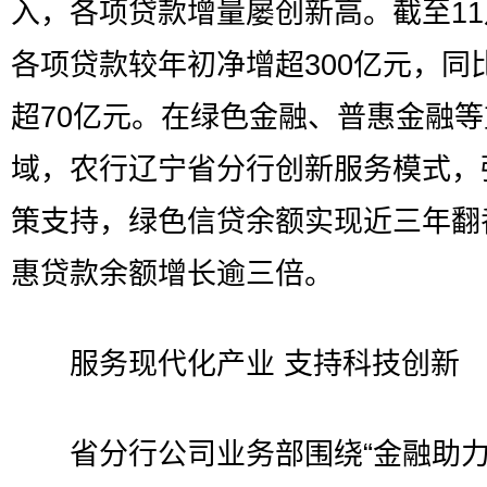
入，各项贷款增量屡创新高。截至1
各项贷款较年初净增超300亿元，同
超70亿元。在绿色金融、普惠金融
域，农行辽宁省分行创新服务模式，
策支持，绿色信贷余额实现近三年翻
惠贷款余额增长逾三倍。
服务现代化产业 支持科技创新
省分行公司业务部围绕“金融助力