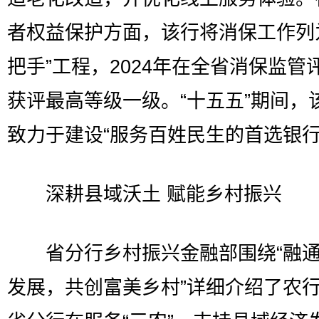
者权益保护方面，该行将消保工作列
把手”工程，2024年在全省消保监管
获评最高等级一级。“十五五”期间，
致力于建设“服务百姓民生的首选银行
深耕县域沃土 赋能乡村振兴
省分行乡村振兴金融部围绕“融通
发展，共创富美乡村”详细介绍了农