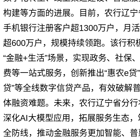
构建等方面的进展。目前，农行辽宁
手机银行注册客户超1300万户，月
超600万户，规模持续领跑。该行积
“金融+生活”场景，实现政务、社保
费等一站式服务，创新推出“惠农e贷”
贷”等全线数字信贷产品，有效破解
体融资难题。未来，农行辽宁省分行
深化AI大模型应用，拓展服务生态，
全防线，推动金融服务更加智能、普