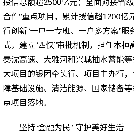
授信总额超2500亿元；全面对接省级
合作”重点项目，累计授信超1200亿
行创新“一户一专班、一户多方案”服
式，建立“四快”审批机制，担任本桓
秦沈高速、大雅河和兴城抽水蓄能等
大项目的银团牵头行、项目主办行，
障基础设施、清洁能源、国家储备等
点项目落地。
坚持“金融为民” 守护美好生活