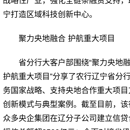
战略性产业，强化全链条融资支持，
宁打造区域科技创新中心。
聚力央地融合 护航重大项目
省分行大客户部围绕“聚力央地融
护航重大项目”分享了农行辽宁省分
务国家战略、支持央地合作重大项目
创新模式与典型案例。截至目前，该
众多央企集团在辽分子公司建立信贷