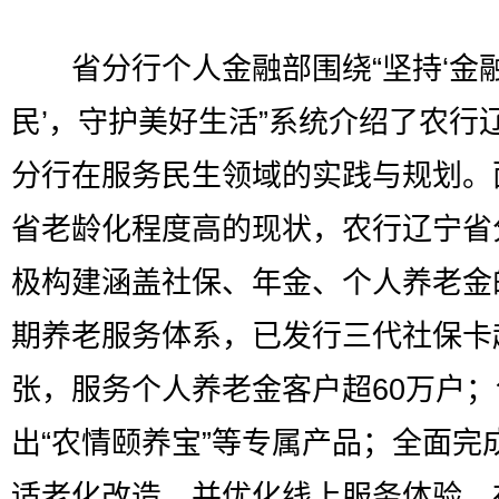
省分行个人金融部围绕“坚持‘金
民’，守护美好生活”系统介绍了农行
分行在服务民生领域的实践与规划。
省老龄化程度高的现状，农行辽宁省
极构建涵盖社保、年金、个人养老金
期养老服务体系，已发行三代社保卡
张，服务个人养老金客户超60万户
出“农情颐养宝”等专属产品；全面完
适老化改造，并优化线上服务体验。