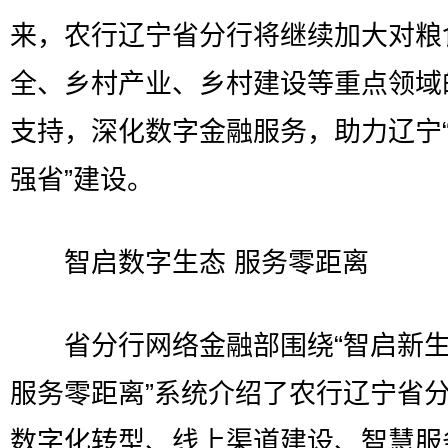
来，农行辽宁省分行将继续加大对粮
全、乡村产业、乡村建设等重点领域
支持，深化数字金融服务，助力辽宁
强省”建设。
智启数字生态 服务零距离
省分行网络金融部围绕“智启新生
服务零距离”系统介绍了农行辽宁省
数字化转型、线上渠道建设、智慧服