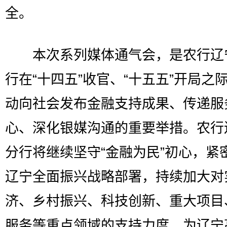
全。
本次系列媒体通气会，是农行辽
行在“十四五”收官、“十五五”开局之
动向社会发布金融支持成果、传递服
心、深化银媒沟通的重要举措。农行
分行将继续坚守“金融为民”初心，紧
辽宁全面振兴战略部署，持续加大对
济、乡村振兴、科技创新、重大项目
服务等重点领域的支持力度，为辽宁