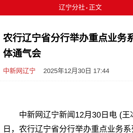
辽宁分社
正文
•
农行辽宁省分行举办重点业务
体通气会
中新网辽宁
2025年12月30日 17:44
中新网辽宁新闻12月30日电 (王
日，农行辽宁省分行举办重点业务系