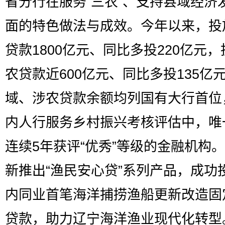
省分行在服务“三农”、支持县域经济
面的特色做法与成效。今年以来，投
贷款1800亿元、同比多投220亿元
农贷款近600亿元、同比多投135亿
域、涉农贷款余额均列国有大行首位
内人行服务乡村振兴考核评估中，唯
连续5年获评“优秀”等级的金融机构
新推出“渔民安心贷”系列产品，成功
内同业首笔海洋捕捞渔船更新改造固
贷款，助力辽宁海洋渔业现代化转型