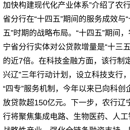
加快构建现代化产业体系”介绍了农
省分行在“十四五”期间的服务成效与“
五”时期的战略布局。“十四五”期间
宁省分行实体对公贷款增量是“十三五
的近7倍。在科技金融方面，该行制定
兴辽”三年行动计划，设立科技支行
“四专”服务机制，今年以来已向科创
放贷款超150亿元。下一步，农行辽
行将聚焦集成电路、生物医药、人工