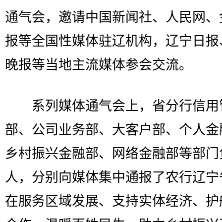
通气会，邀请中国新闻社、人民网、
报等全国性媒体驻辽机构，辽宁日报
晚报等当地主流媒体参会交流。
系列媒体通气会上，省分行信用
部、公司业务部、大客户部、个人金
乡村振兴金融部、网络金融部等部门
人，分别向媒体集中通报了农行辽宁
在服务区域发展、支持实体经济、护