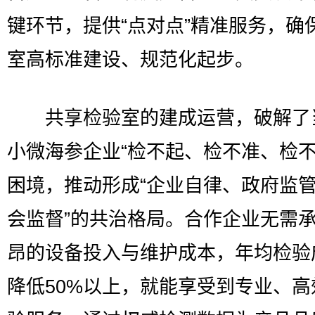
键环节，提供“点对点”精准服务，确
室高标准建设、规范化起步。
共享检验室的建成运营，破解了
小微海参企业“检不起、检不准、检不
困境，推动形成“企业自律、政府监
会监督”的共治格局。合作企业无需
昂的设备投入与维护成本，年均检验
降低50%以上，就能享受到专业、高