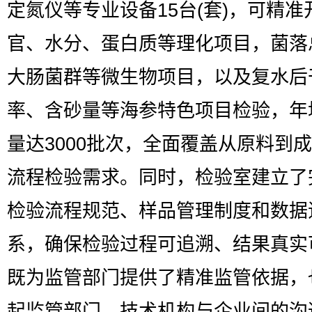
定氮仪等专业设备15台(套)，可精准
官、水分、蛋白质等理化项目，菌落
大肠菌群等微生物项目，以及复水后
率、含砂量等海参特色项目检验，年
量达3000批次，全面覆盖从原料到
流程检验需求。同时，检验室建立了
检验流程规范、样品管理制度和数据
系，确保检验过程可追溯、结果真实
既为监管部门提供了精准监管依据，
起监管部门、技术机构与企业间的沟