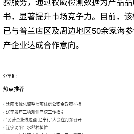
验服务，通过权威检测数据为产品品
书，显著提升市场竞争力。目前，该
已与普兰店区及周边地区50余家海
产企业达成合作意向。
分享到:
热点推荐
沈阳市优化调整七项住房公积金政策举措
辽宁发布三项知识产权工作指引
“民营企业进边疆·辽宁行”大会在丹东召开
辽宁沈阳：水稻种植忙