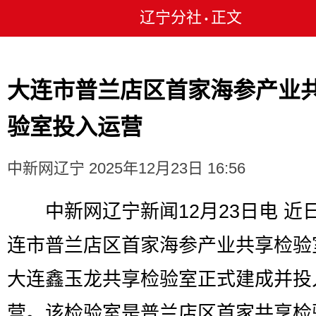
辽宁分社
正文
•
大连市普兰店区首家海参产业
验室投入运营
中新网辽宁
2025年12月23日 16:56
中新网辽宁新闻12月23日电 近
连市普兰店区首家海参产业共享检验
大连鑫玉龙共享检验室正式建成并投
营。该检验室是普兰店区首家共享检