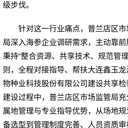
级步伐。
针对这一行业痛点，普兰店区市
局深入海参企业调研需求，主动靠前
秉持“整合资源、共享技术、规范管理
则，全程对接指导、帮扶大连鑫玉龙
物种业科技股份有限公司建设共享检
建设过程中，普兰店区市场监管局充
属地管理与专业指导优势，从场地规
备选型到管理制度完善、人员资质审