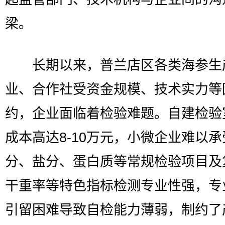
梁。
长期以来，普兰店区各类海参生
业、合作社受资金规模、技术实力等
约，企业面临着检验难题。自建检验
成本高达8-10万元，小微企业难以
分、盐分、蛋白质等常规检验项目及
干重率等特色指标检测专业性强，专
引留困难导致自检能力薄弱，制约了