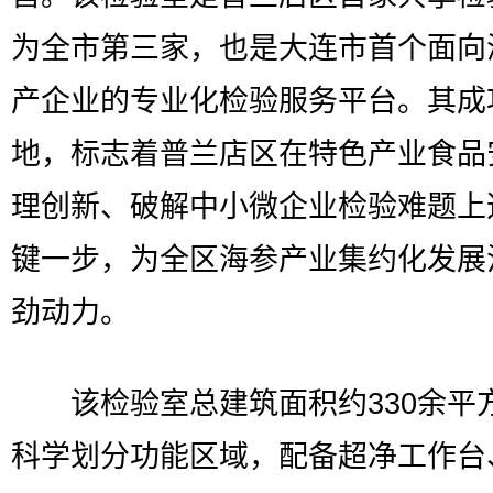
为全市第三家，也是大连市首个面向
产企业的专业化检验服务平台。其成
地，标志着普兰店区在特色产业食品
理创新、破解中小微企业检验难题上
键一步，为全区海参产业集约化发展
劲动力。
该检验室总建筑面积约330余平
科学划分功能区域，配备超净工作台