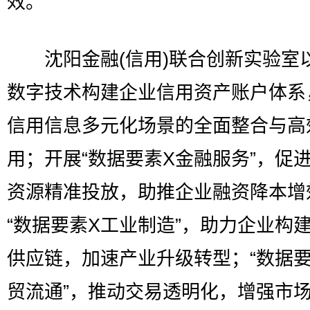
效。
沈阳金融(信用)联合创新实验室
数字技术构建企业信用资产账户体系
信用信息多元化场景的全面整合与高
用；开展“数据要素X金融服务”，促
资源精准投放，助推企业融资降本增
“数据要素X工业制造”，助力企业构
供应链，加速产业升级转型；“数据要
贸流通”，推动交易透明化，增强市