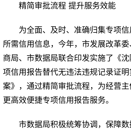
精简审批流程 提升服务效能
为全面、及时、准确归集专项信
所需信用信息，今年，市发展改革委
商局、市数据局联合印发实施了《沈
项信用报告替代无违法违规记录证明
案》，通过精简审批流程，为经营主
更高效便捷专项信用报告服务。
市数据局积极统筹协调，保障数