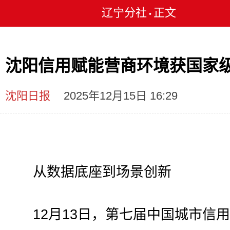
辽宁分社
正文
•
沈阳信用赋能营商环境获国家
沈阳日报
2025年12月15日 16:29
从数据底座到场景创新
12月13日，第七届中国城市信用