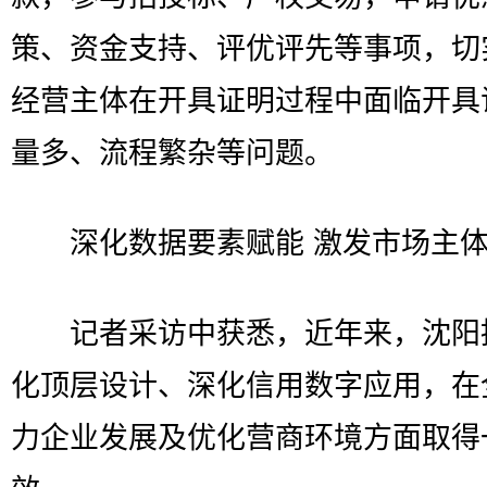
策、资金支持、评优评先等事项，切
经营主体在开具证明过程中面临开具
量多、流程繁杂等问题。
深化数据要素赋能 激发市场主体
记者采访中获悉，近年来，沈阳
化顶层设计、深化信用数字应用，在
力企业发展及优化营商环境方面取得