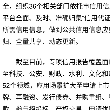
全，组织36个相关部门依托市信用
平台全面、及时、准确归集“信用代证
所需信用信息，做到公共信用信息应
归、全量共享、动态更新。
截至目前，专项信用报告覆盖面
至科技、公安、财政、水利、文化和
52个领域，应用场景扩大至申请上市
牌、再融资、发行债券、并购重组、
款，参与招投标、产权交易，申请优