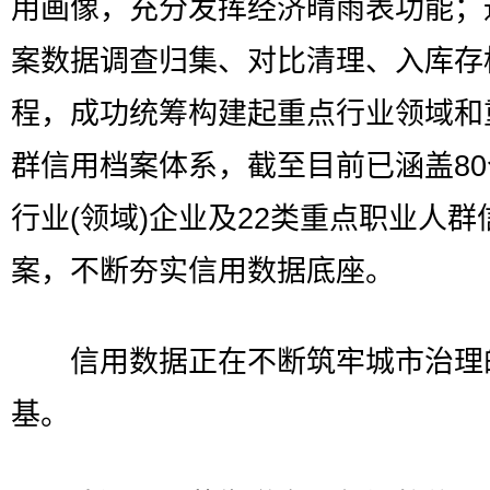
用画像，充分发挥经济晴雨表功能；
案数据调查归集、对比清理、入库存
程，成功统筹构建起重点行业领域和
群信用档案体系，截至目前已涵盖8
行业(领域)企业及22类重点职业人群
案，不断夯实信用数据底座。
信用数据正在不断筑牢城市治理
基。