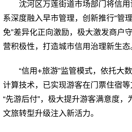
沈河区万莲街道市场部门将信用
系深度融入早市管理，创新推行“管
免”差异化正向激励，极大激发商户
营积极性，打造城市信用治理新生态
“信用+旅游”监管模式，依托大数
计算技术，已实现游客在门票住宿等
“先游后付”，极大提升游客满意度，
文旅转型升级注入新活力。