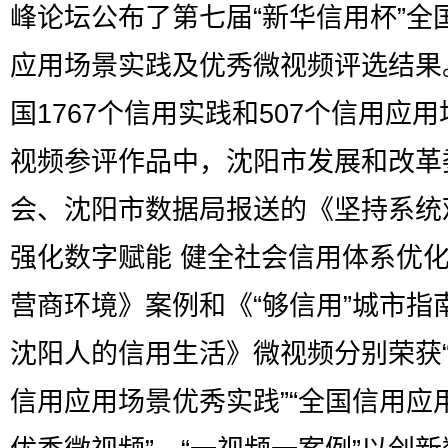
峰论坛公布了第七届“新华信用杯”全
应用场景实践及优秀微视频评选结果
国1767个信用实践和507个信用应
视频参评作品中，沈阳市发展和改革
会、沈阳市数据局报送的《坚持系统
强化数字赋能 健全社会信用体系优
营商环境》案例和《“够信用”城市指
沈阳人的信用生活》微视频分别荣获
信用应用场景优秀实践”“全国信用应