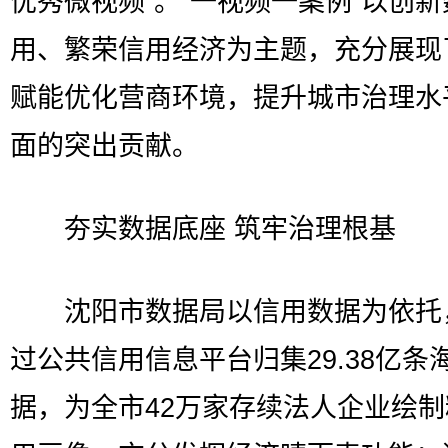
优秀微视频”。“一视频一案例”以创
用、繁荣信用经济为主题，充分展现
赋能优化营商环境，提升城市治理水
面的突出贡献。
夯实数据底座 筑牢治理根基
沈阳市数据局以信用数据为依托
过公共信用信息平台归集29.38亿条
据，为全市42万家存续法人企业绘