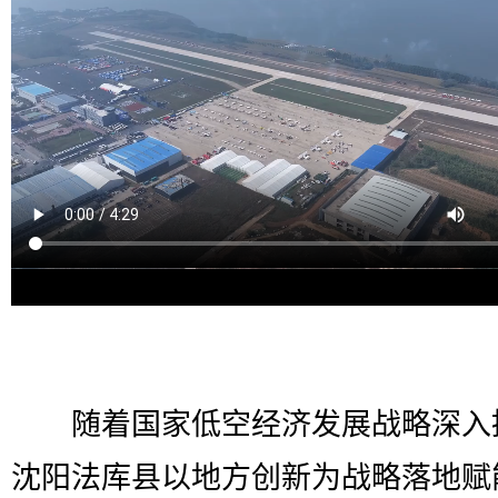
随着国家低空经济发展战略深入
沈阳法库县以地方创新为战略落地赋