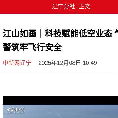
辽宁分社
正文
•
江山如画｜科技赋能低空业态 
警筑牢飞行安全
中新网辽宁
2025年12月08日 10:49