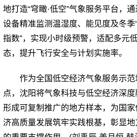
地打造“穹瞰·低空”气象服务平台，
设备精准监测温湿度、能见度及冬季
指数”，实现小时级预警，适配多元
态，提升飞行安全与计划实施率。
作为全国低空经济气象服务示范
点，沈阳将气象科技与低空经济深度
形成可复制推广的地方样本，为国家
济高质量发展筑牢实践根基，彰显地