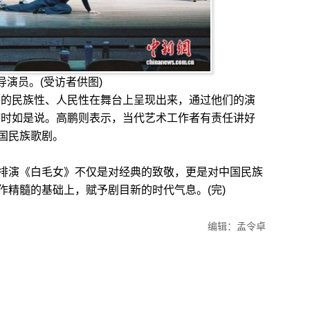
导演员。(受访者供图)
的民族性、人民性在舞台上呈现出来，通过他们的演
访时如是说。高鹏则表示，当代艺术工作者有责任讲好
国民族歌剧。
演《白毛女》不仅是对经典的致敬，更是对中国民族
作精髓的基础上，赋予剧目新的时代气息。(完)
编辑：孟令卓