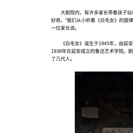
大剧院内，有许多家长带着孩子站在
好奇。“我们从小听着《白毛女》的旋
一位家长说。
《白毛女》诞生于1945年，由延安
1938年在延安成立的鲁迅艺术学院
了几代人。