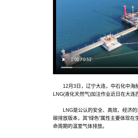
12月3日，辽宁大连，中石化中海
LNG(液化天然气)加注作业近日在大
LNG是公认的安全、高效、经济的清
碳排放版本，其“绿色”属性主要体现
命周期的温室气体排放。