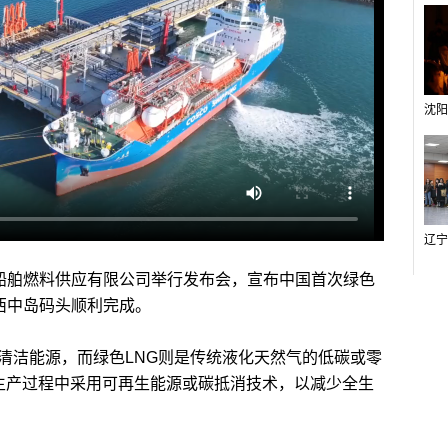
船舶燃料供应有限公司举行发布会，宣布中国首次绿色
连西中岛码头顺利完成。
洁能源，而绿色LNG则是传统液化天然气的低碳或零
在生产过程中采用可再生能源或碳抵消技术，以减少全生