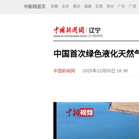
中新网首页
安徽
北京
重庆
福建
甘肃
贵州
广东
广西
中国首次绿色液化天然
中国新闻网
2025年12月05日 16:38