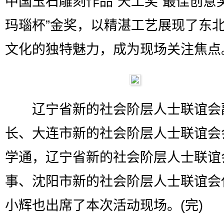
中国玉石雕刻作品“天工奖”最佳创意
玛瑙杯”金奖，以精湛工艺展现了东
文化的独特魅力，成为现场关注焦点
辽宁省新的社会阶层人士联谊会
长、大连市新的社会阶层人士联谊会
学通，辽宁省新的社会阶层人士联谊
事、沈阳市新的社会阶层人士联谊会
小辉也出席了本次活动现场。(完)