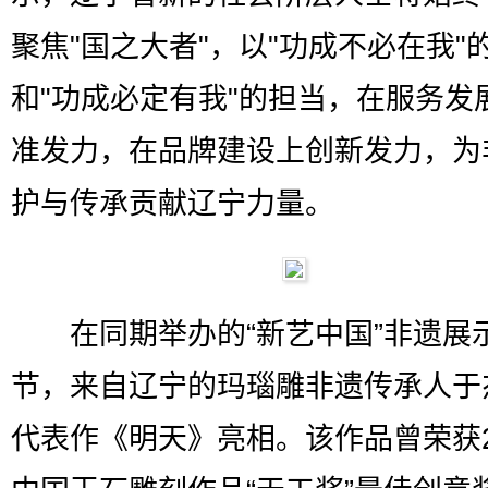
聚焦"国之大者"，以"功成不必在我"
和"功成必定有我"的担当，在服务发
准发力，在品牌建设上创新发力，为
护与传承贡献辽宁力量。
在同期举办的“新艺中国”非遗展
节，来自辽宁的玛瑙雕非遗传承人于
代表作《明天》亮相。该作品曾荣获2