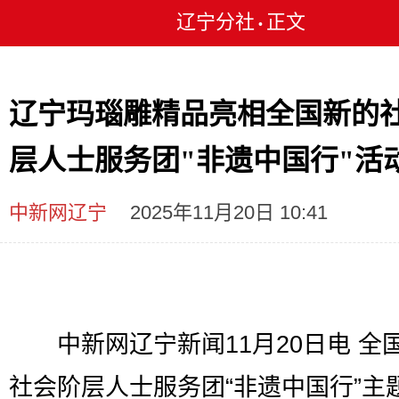
辽宁分社
正文
•
辽宁玛瑙雕精品亮相全国新的
层人士服务团"非遗中国行"活
中新网辽宁
2025年11月20日 10:41
中新网辽宁新闻11月20日电 全
社会阶层人士服务团“非遗中国行”主