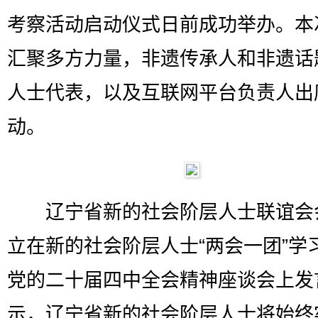
考察活动启动仪式日前成功举办。本
汇聚多方力量，非遗传承人和非遗话
人士代表，以及互联网平台负责人出
动。
辽宁省新的社会阶层人士联谊会
立在新的社会阶层人士“两会一团”学
党的二十届四中全会精神座谈会上发
示，辽宁省新的社会阶层人士将始终