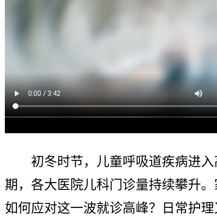
初冬时节，儿童呼吸道疾病进入
期，各大医院儿科门诊量持续攀升。
如何应对这一波就诊高峰？日常护理