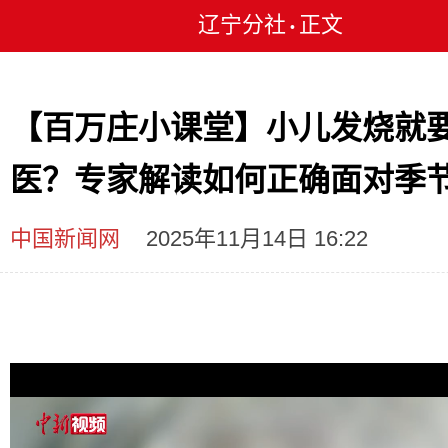
辽宁分社
正文
•
【百万庄小课堂】小儿发烧就
医？专家解读如何正确面对季
中国新闻网
2025年11月14日 16:22