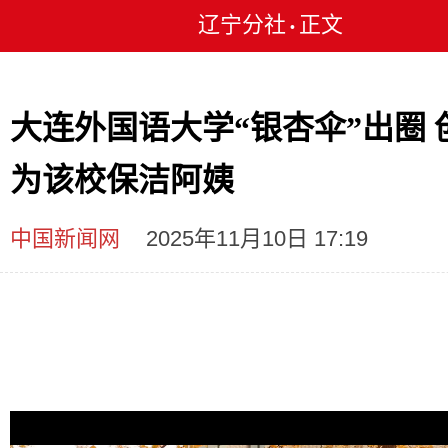
辽宁分社
正文
•
大连外国语大学“银杏伞”出圈 
为该校保洁阿姨
中国新闻网
2025年11月10日 17:19