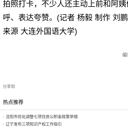
拍照打卡，不少人还主动上前和阿姨
呼、表达夸赞。(记者 杨毅 制作 刘鹏
来源 大连外国语大学)
编
分享到:
热点推荐
沈阳市优化调整七项住房公积金政策举措
辽宁发布三项知识产权工作指引