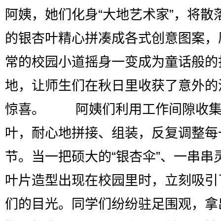
阿姨，她们化身“大地艺术家”，将散
的银杏叶精心拼凑成各式创意图案，
常的校园小道摇身一变成为童话般的
地，让师生们在秋日里收获了意外的
惊喜。 阿姨们利用工作间隙收集
叶，耐心地拼接、组装，反复调整每
节。当一把硕大的“银杏伞”、一串串
叶片造型出现在校园里时，立刻吸引
们的目光。同学们纷纷驻足围观，拿