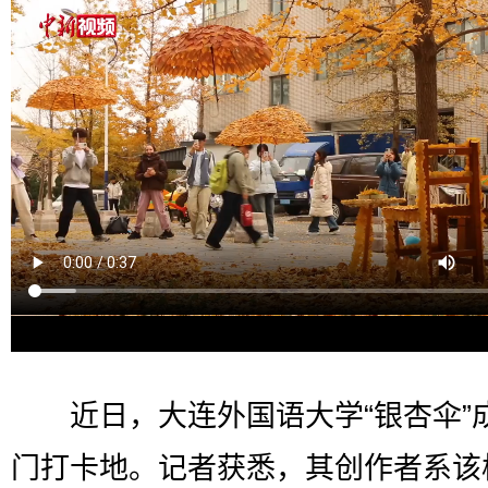
近日，大连外国语大学“银杏伞”
门打卡地。记者获悉，其创作者系该