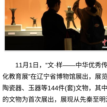
11月1日，“文·样——中华优秀
化教育展”在辽宁省博物馆展出，展
陶瓷器、玉器等144件(套)文物，其中
的文物为首次展出，展现从先秦至明