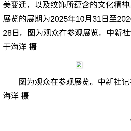
美变迁，以及纹饰所蕴含的文化精神
展览的展期为2025年10月31日至202
28日。图为观众在参观展览。中新社
于海洋 摄
图为观众在参观展览。中新社记者
海洋 摄