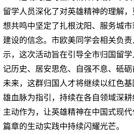
留学人员深化了对英雄精神的理解，
想共鸣中坚定了扎根沈阳、服务城市
建设的信念。市欧美同学会相关负责
示，这次活动旨在引导全市归国留学
记历史、居安思危、自强不息、砥砺
未来，这群归国人才将继续以红色基
雄血脉为指引，持续在各自领域深耕
主动作为，让英雄精神在中国式现代
篇章的生动实践中持续闪耀光芒。