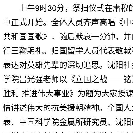
上午9时30分，祭扫仪式在肃穆
中正式开始。全体人员齐声高唱《中
共和国国歌》，随后默哀一分钟，并
行三鞠躬礼。归国留学人员代表敬献
表达对英雄先辈的深切追思。沈阳社
学院吕光强老师以《立国之战——铭
胜利 推进伟大事业》为题为大家授
情讲述伟大的抗美援朝精神。全国人
表、中国科学院金属所研究员、沈阳