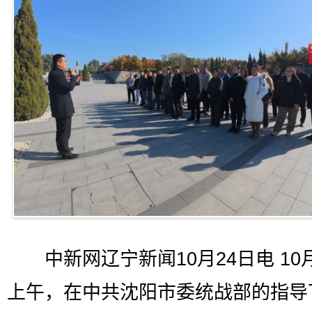
中新网辽宁新闻10月24日电 10月
上午，在中共沈阳市委统战部的指导