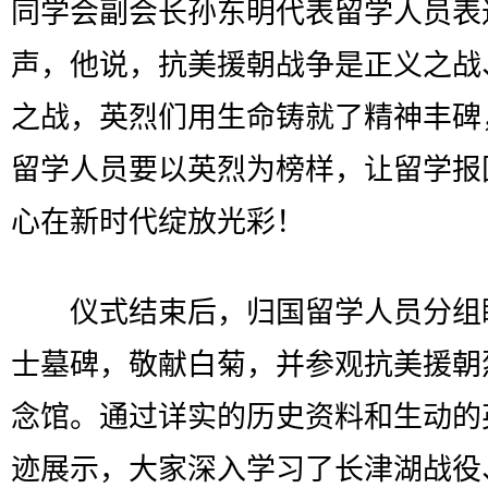
同学会副会长孙东明代表留学人员表
声，他说，抗美援朝战争是正义之战
之战，英烈们用生命铸就了精神丰碑
留学人员要以英烈为榜样，让留学报
心在新时代绽放光彩！
仪式结束后，归国留学人员分组
士墓碑，敬献白菊，并参观抗美援朝
念馆。通过详实的历史资料和生动的
迹展示，大家深入学习了长津湖战役