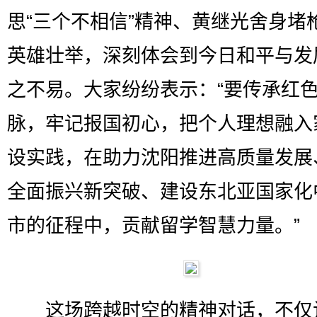
思“三个不相信”精神、黄继光舍身堵
英雄壮举，深刻体会到今日和平与发
之不易。大家纷纷表示：“要传承红
脉，牢记报国初心，把个人理想融入
设实践，在助力沈阳推进高质量发展
全面振兴新突破、建设东北亚国家化
市的征程中，贡献留学智慧力量。”
这场跨越时空的精神对话，不仅