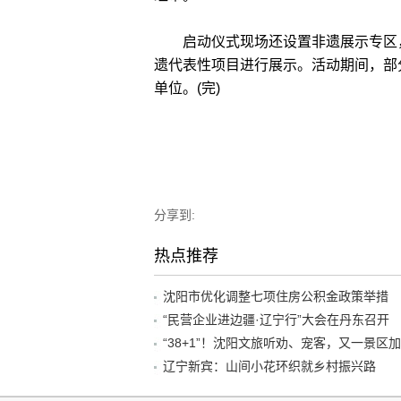
启动仪式现场还设置非遗展示专区，
遗代表性项目进行展示。活动期间，部
单位。(完)
分享到:
热点推荐
沈阳市优化调整七项住房公积金政策举措
“民营企业进边疆·辽宁行”大会在丹东召开
辽宁新宾：山间小花环织就乡村振兴路