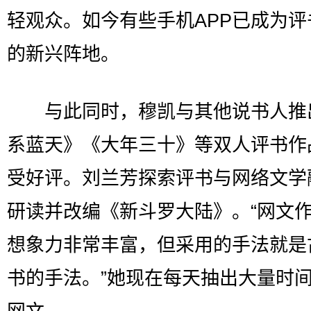
轻观众。如今有些手机APP已成为评
的新兴阵地。
与此同时，穆凯与其他说书人推
系蓝天》《大年三十》等双人评书作
受好评。刘兰芳探索评书与网络文学
研读并改编《新斗罗大陆》。“网文
想象力非常丰富，但采用的手法就是
书的手法。”她现在每天抽出大量时