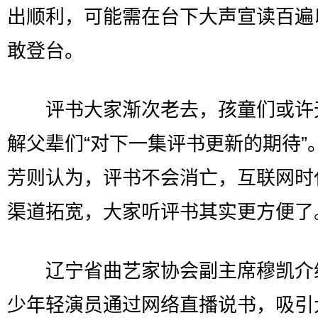
出顺利，可能需在台下大声宣读百遍
敢登台。
评书大家渐次老去，孩童们或许
解父辈们“对下一集评书更新的期待”
芳则认为，评书不会消亡，互联网时
渠道拓宽，大家听评书其实更方便了
辽宁省曲艺家协会副主席穆凯介
少年轻演员通过网络直播说书，吸引