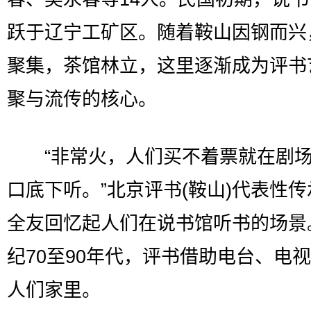
跃于辽宁工矿区。随着鞍山因钢而兴
聚集，茶馆林立，这里逐渐成为评书
聚与流传的核心。
“非常火，人们买不着票就在剧场
口底下听。”北京评书(鞍山)代表性
全友回忆起人们在说书馆听书的场景
纪70至90年代，评书借助电台、电
人们家里。