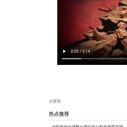
分享到:
热点推荐