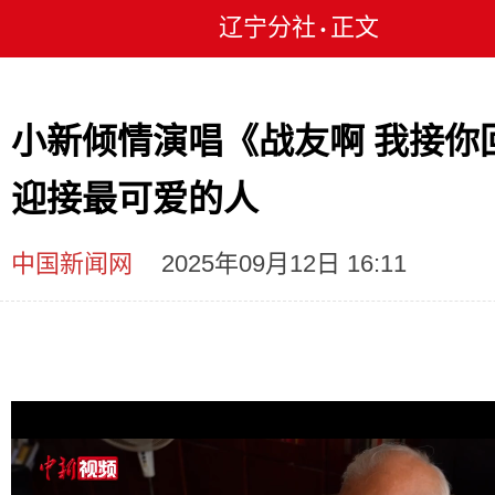
辽宁分社
正文
•
小新倾情演唱《战友啊 我接你
迎接最可爱的人
中国新闻网
2025年09月12日 16:11