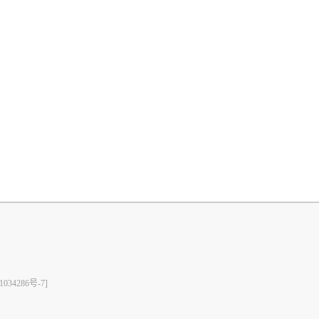
1034286号-7]