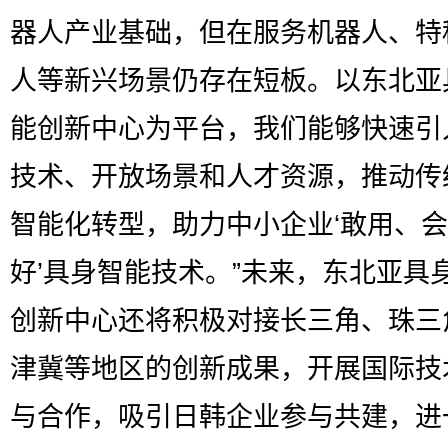
器人产业基础，但在服务机器人、特
人等新兴场景仍存在短板。以东北亚
能创新中心为平台，我们能够快速引
技术、开放场景和人才资源，推动传
智能化转型，助力中小企业‘敢用、
好’具身智能技术。”未来，东北亚具
创新中心还将积极对接长三角、珠三
津冀等地区的创新成果，开展国际技
与合作，吸引日韩企业参与共建，进