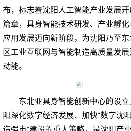
布，标志着沈阳人工智能产业发展开
篇章，具身智能技术研发、产业孵化
应用发展迈向新阶段，为沈阳乃至东
区工业互联网与智能制造高质量发展
动能。
东北亚具身智能创新中心的设立
阳深化数字经济发展、加快“数字沈
造强市”建设的重大策略，是沈阳产