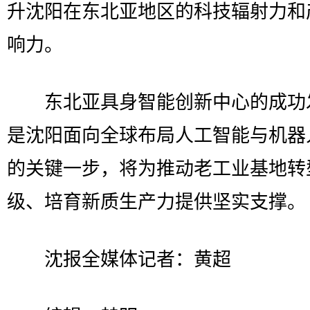
升沈阳在东北亚地区的科技辐射力和
响力。
东北亚具身智能创新中心的成功
是沈阳面向全球布局人工智能与机器
的关键一步，将为推动老工业基地转
级、培育新质生产力提供坚实支撑。
沈报全媒体记者：黄超