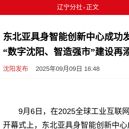
辽宁分社
正文
•
东北亚具身智能创新中心成功
“数字沈阳、智造强市”建设再
沈阳发布
2025年09月09日 16:48
9月6日，在2025全球工业互联
开幕式上，东北亚具身智能创新中心