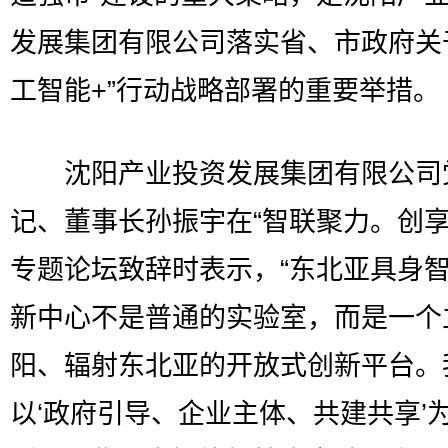
发展集团有限公司落实省、市政府关
工智能+”行动战略部署的重要举措。
沈阳产业投资发展集团有限公司
记、董事长孙振宇在“智联聚力。创享
专题论坛致辞时表示，“东北亚具身
新中心不是普通的实验室，而是一个
阳、辐射东北亚的开放式创新平台。
以‘政府引导、企业主体、共建共享’