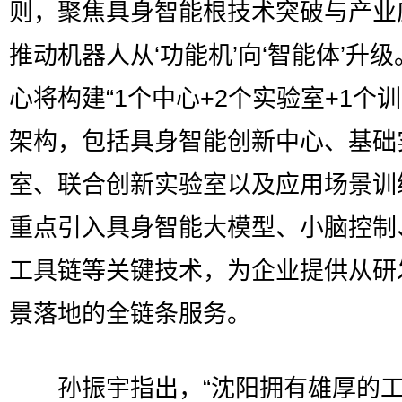
则，聚焦具身智能根技术突破与产业
推动机器人从‘功能机’向‘智能体’升级
心将构建“1个中心+2个实验室+1个训
架构，包括具身智能创新中心、基础
室、联合创新实验室以及应用场景训
重点引入具身智能大模型、小脑控制
工具链等关键技术，为企业提供从研
景落地的全链条服务。
孙振宇指出，“沈阳拥有雄厚的工