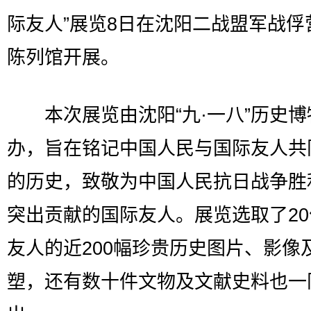
际友人”展览8日在沈阳二战盟军战俘
陈列馆开展。
本次展览由沈阳“九·一八”历史博
办，旨在铭记中国人民与国际友人共
的历史，致敬为中国人民抗日战争胜
突出贡献的国际友人。展览选取了2
友人的近200幅珍贵历史图片、影像
塑，还有数十件文物及文献史料也一