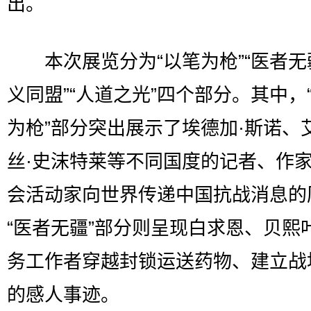
出。
本次展览分为“以笔为枪”“医者无疆
义同盟”“人道之光”四个部分。其中，
为枪”部分突出展示了埃德加·斯诺、
丝·史沫特莱等不同国度的记者、作
会活动家向世界传递中国抗战消息的
“医者无疆”部分则呈现白求恩、贝熙
务工作者穿越封锁运送药物、建立战
的感人事迹。