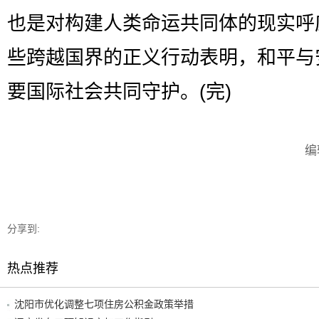
也是对构建人类命运共同体的现实呼
些跨越国界的正义行动表明，和平与
要国际社会共同守护。(完)
编
分享到:
热点推荐
沈阳市优化调整七项住房公积金政策举措