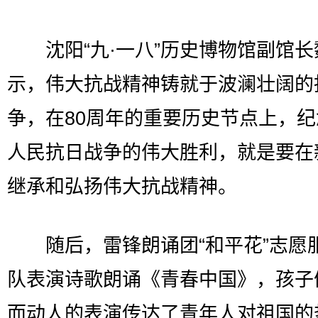
沈阳“九·一八”历史博物馆副馆长
示，伟大抗战精神铸就于波澜壮阔的
争，在80周年的重要历史节点上，
人民抗日战争的伟大胜利，就是要在
继承和弘扬伟大抗战精神。
随后，雷锋朗诵团“和平花”志愿
队表演诗歌朗诵《青春中国》，孩子
而动人的表演传达了青年人对祖国的