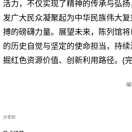
活力，不仅实现了精神的传承与弘扬
发广大民众凝聚起为中华民族伟大复
搏的磅礴力量。展望未来，陈列馆将
的历史自觉与坚定的使命担当，持续
掘红色资源价值、创新利用路径。(完
编
分享到: