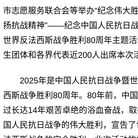
市志愿服务联合会等举办“纪念伟大胜
扬抗战精神”——纪念中国人民抗日
世界反法西斯战争胜利80周年主题
生团体和各界代表近200人出席本次
2025年是中国人民抗日战争暨世
西斯战争胜利80周年。80年前，中
过长达14年艰苦卓绝的浴血奋战，
国人民抗日战争的伟大胜利，宣告了