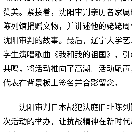
赞美。紧接着，沈阳审判亲历者家属
陈列馆捐赠文物，并讲述他的姥姥周
沈阳审判的故事。最后，辽宁大学艺
学生演唱歌曲《我和我的祖国》，引
共鸣，将活动推向了高潮。活动尾声
代表在背景板上签名并合影留念。
沈阳审判日本战犯法庭旧址陈列
次活动的举办，让抗战精神在新时代