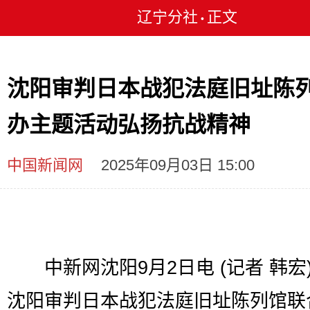
辽宁分社
正文
•
沈阳审判日本战犯法庭旧址陈
办主题活动弘扬抗战精神
中国新闻网
2025年09月03日 15:00
中新网沈阳9月2日电 (记者 韩宏)
沈阳审判日本战犯法庭旧址陈列馆联