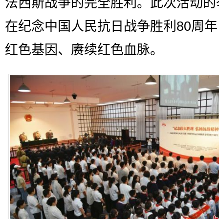
法西斯战争的完全胜利。此次活动的
在纪念中国人民抗日战争胜利80周
红色基因、赓续红色血脉。