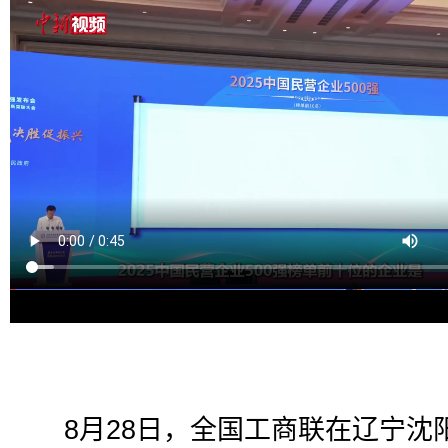
8月28日，全国工商联在辽宁沈