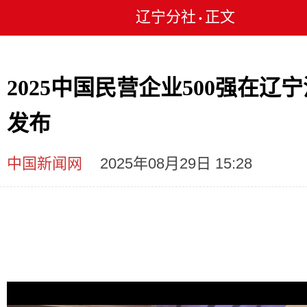
辽宁分社
正文
•
2025中国民营企业500强在辽
发布
中国新闻网
2025年08月29日 15:28