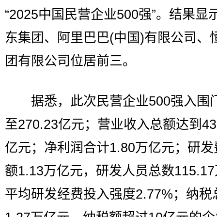
“2025中国民营企业500强”。结果显
东集团、阿里巴巴(中国)有限公司、
团有限公司位居前三。
据悉，此次民营企业500强入围
至270.23亿元；营业收入总额达到43
亿元；净利润合计1.80万亿元；研
额1.13万亿元，研发人员总数115.1
平均研发经费投入强度2.77%；纳税