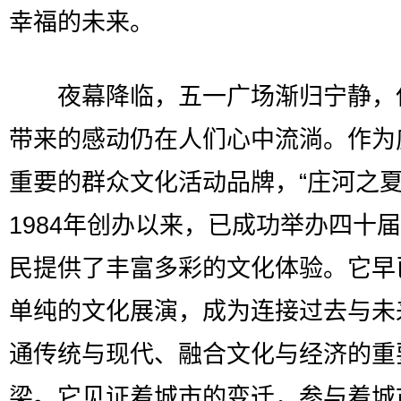
幸福的未来。
夜幕降临，五一广场渐归宁静，
带来的感动仍在人们心中流淌。作为
重要的群众文化活动品牌，“庄河之夏
1984年创办以来，已成功举办四十
民提供了丰富多彩的文化体验。它早
单纯的文化展演，成为连接过去与未
通传统与现代、融合文化与经济的重
梁。它见证着城市的变迁，参与着城