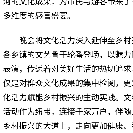
河的文化成果，为市民与游客带来了
多维度的感官盛宴。
晚会将文化活力深入延伸至乡村
各乡镇的文艺骨干轮番登场，以魅力
表演，传递着对美好生活的热切追求
仅是对群众文化成果的集中检阅，更
化活力赋能乡村振兴的生动实践。文
活动作为纽带，连接千家万户，伴随
乡村振兴的大道上，走向更加健康、