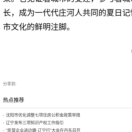
长，成为一代代庄河人共同的夏日记
市文化的鲜明注脚。
分享到:
热点推荐
沈阳市优化调整七项住房公积金政策举措
辽宁发布三项知识产权工作指引
“民营企业进边疆·辽宁行”大会在丹东召开