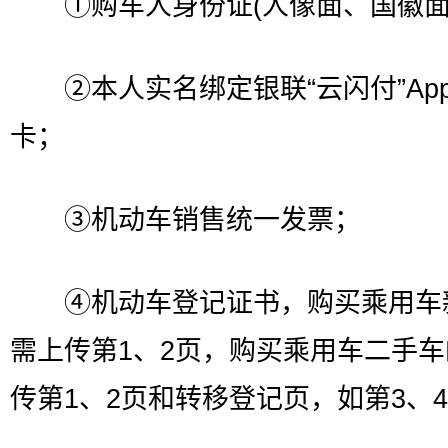
①购车人身份证(人像面、国徽面
②本人实名绑定银联“云闪付”Ap
卡；
③机动车销售统一发票；
④机动车登记证书，购买乘用车
需上传第1、2页，购买乘用车二手
传第1、2页和转移登记页，如第3、