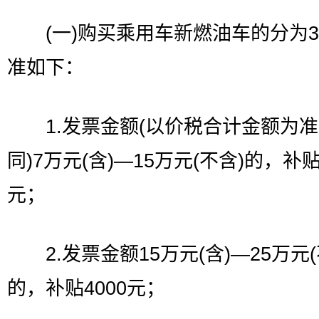
(一)购买乘用车新燃油车的分为3
准如下：
1.发票金额(以价税合计金额为准
同)7万元(含)—15万元(不含)的，补贴
元；
2.发票金额15万元(含)—25万元(
的，补贴4000元；