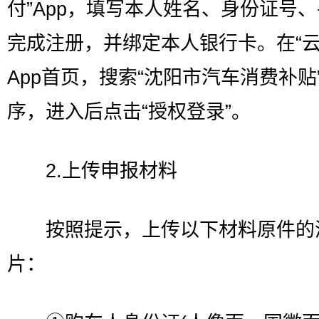
付”App，填写本人姓名、身份证号
完成注册，并绑定本人银行卡。在“云
App首页，搜索“沈阳市汽车消费补贴
序，进入后点击“授权登录”。
2.上传申报材料
按照提示，上传以下材料原件的
片：