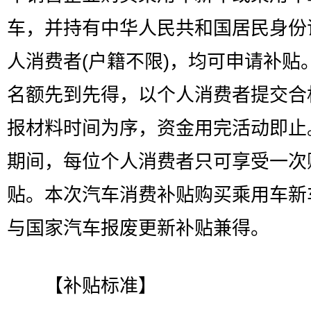
车，并持有中华人民共和国居民身份
人消费者(户籍不限)，均可申请补贴
名额先到先得，以个人消费者提交合
报材料时间为序，资金用完活动即止
期间，每位个人消费者只可享受一次
贴。本次汽车消费补贴购买乘用车新
与国家汽车报废更新补贴兼得。
【补贴标准】