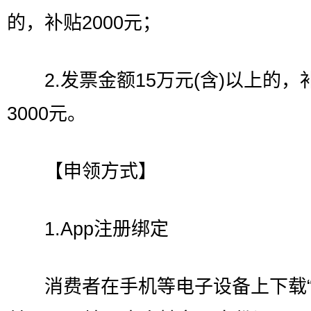
的，补贴2000元；
2.发票金额15万元(含)以上的，
3000元。
【申领方式】
1.App注册绑定
消费者在手机等电子设备上下载“