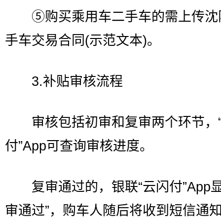
⑤购买乘用车二手车的需上传沈
手车交易合同(示范文本)。
3.补贴审核流程
审核包括初审和复审两个环节，“
付”App可查询审核进度。
复审通过的，银联“云闪付”App显
审通过”，购车人随后将收到短信通