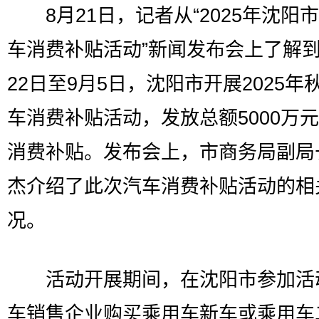
8月21日，记者从“2025年沈阳
车消费补贴活动”新闻发布会上了解到
22日至9月5日，沈阳市开展2025年
车消费补贴活动，发放总额5000万
消费补贴。发布会上，市商务局副局
杰介绍了此次汽车消费补贴活动的相
况。
活动开展期间，在沈阳市参加活
车销售企业购买乘用车新车或乘用车