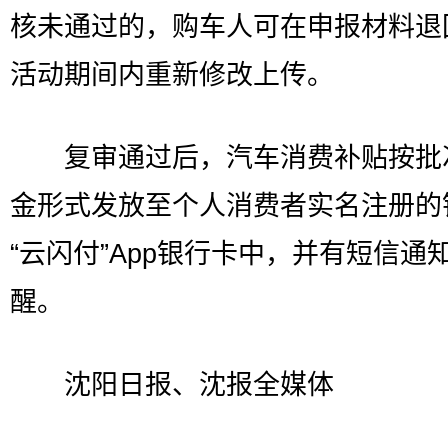
核未通过的，购车人可在申报材料退
活动期间内重新修改上传。
复审通过后，汽车消费补贴按批
金形式发放至个人消费者实名注册的
“云闪付”App银行卡中，并有短信通
醒。
沈阳日报、沈报全媒体