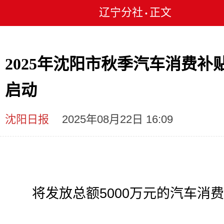
辽宁分社
正文
•
2025年沈阳市秋季汽车消费补
启动
沈阳日报
2025年08月22日 16:09
将发放总额5000万元的汽车消费