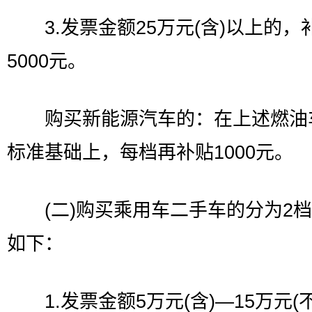
3.发票金额25万元(含)以上的，
5000元。
购买新能源汽车的：在上述燃油
标准基础上，每档再补贴1000元。
(二)购买乘用车二手车的分为2档
如下：
1.发票金额5万元(含)—15万元(不