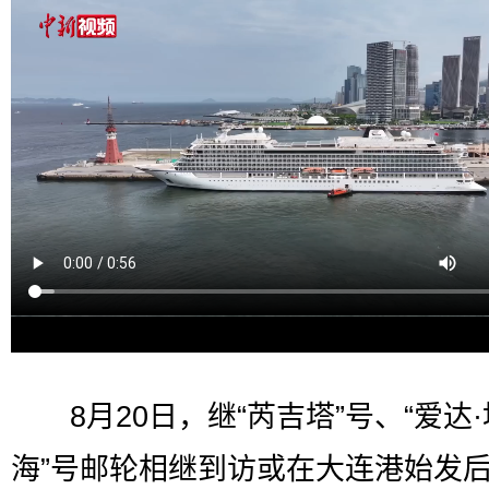
8月20日，继“芮吉塔”号、“爱达·
海”号邮轮相继到访或在大连港始发后