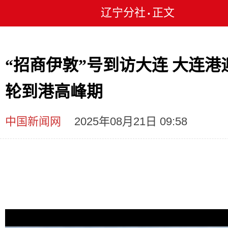
辽宁分社
正文
•
“招商伊敦”号到访大连 大连港
轮到港高峰期
中国新闻网
2025年08月21日 09:58