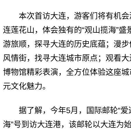
本次首访大连，游客们将有机会
连莲花山，体会独有的“观山揽海”盛
游旅顺，探寻大连的历史底蕴；漫步
风情街，找寻大连城市原点；观看大
博物馆精彩表演，全方位体验这座城
元文化魅力。
据了解，今年5月，国际邮轮“爱达
海”号到访大连港，该邮轮以大连为