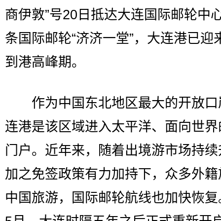
商伊敦”号20日抵达大连国际邮轮中
条国际邮轮“济济一堂”，大连港已迎
到港高峰期。
作为中国东北地区最大的开放口
连港是该区域进入太平洋、面向世界
门户。近年来，随着出境游市场持续
加之免签政策有力加持下，众多外籍
中国旅游，国际邮轮航线也加快恢复