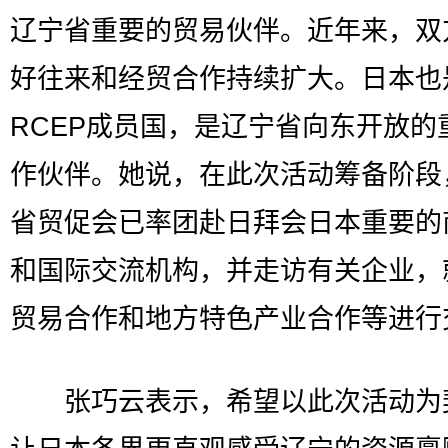
辽宁省重要的贸易伙伴。近年来，双
好往来和经贸合作持续扩大。日本也
RCEP成员国，是辽宁省向东开放的
作伙伴。她说，在此次活动筹备阶段
省贸促会已率团赴日拜会日本重要的
和国际交流机构，并走访有关企业，
贸易合作和地方特色产业合作等进行
张巧云表示，希望以此次活动为