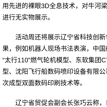
用先进的裸眼3D全息技术，对牛河
进行无实物展示。
活动周还将展示辽宁省科技创新
果，例如机器人现场书法表演，中国
“太行110”燃气轮机模型、东软集团C
型、沈阳飞行船数码喷印设备有限公
次成型双面数码印刷技术等。
辽宁省贸促会副会长张巧云称，