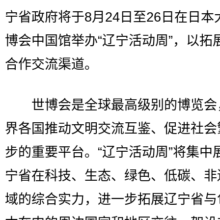
宁省政府将于8月24日至26日在日本
博会中国馆举办“辽宁活动周”，以拓
合作交流渠道。
世博会是全球最高级别的博览会
界各国推动文明交流互鉴、促进社会
步的重要平台。“辽宁活动周”将集中
宁省在科技、生态、绿色、低碳、非
域的综合实力，进一步拓展辽宁省与