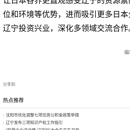
让日本各界更直观感受辽宁的资源禀
位和环境等优势，进而吸引更多日本
辽宁投资兴业，深化多领域交流合作。
编
分享到:
热点推荐
沈阳市优化调整七项住房公积金政策举措
辽宁发布三项知识产权工作指引