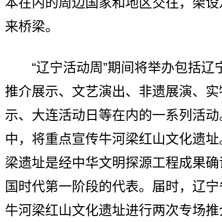
本在内的周边国家和地区交往，架设
来桥梁。
“辽宁活动周”期间将举办包括辽
推介展示、文艺演出、非遗展演、实
示、大连活动日等在内的一系列活动
中，将重点宣传牛河梁红山文化遗址
梁遗址是经中华文明探源工程成果确
国时代第一阶段的代表。届时，辽宁
牛河梁红山文化遗址进行两次专场推