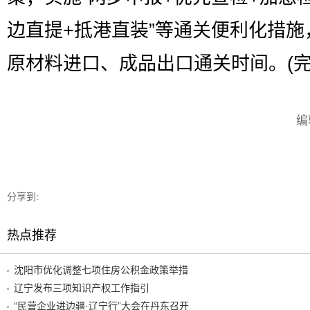
边直提+抵港直装”等通关便利化措施
原材料进口、成品出口通关时间。(完
编
分享到:
热点推荐
沈阳市优化调整七项住房公积金政策举措
辽宁发布三项知识产权工作指引
“民营企业进边疆·辽宁行”大会在丹东召开