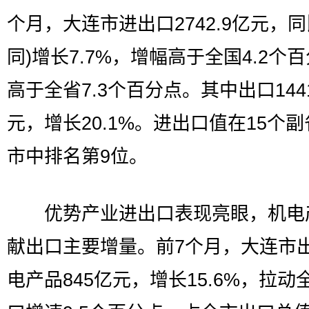
个月，大连市进出口2742.9亿元，同
同)增长7.7%，增幅高于全国4.2个
高于全省7.3个百分点。其中出口1441
元，增长20.1%。进出口值在15个
市中排名第9位。
优势产业进出口表现亮眼，机电
献出口主要增量。前7个月，大连市
电产品845亿元，增长15.6%，拉动