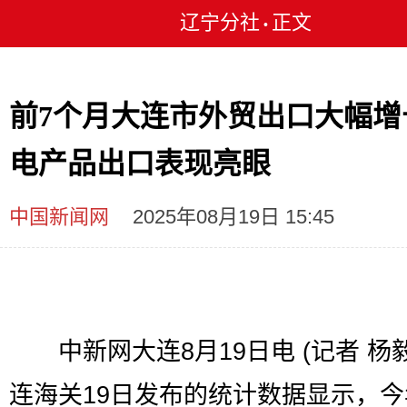
辽宁分社
正文
•
前7个月大连市外贸出口大幅增
电产品出口表现亮眼
中国新闻网
2025年08月19日 15:45
中新网大连8月19日电 (记者 杨毅
连海关19日发布的统计数据显示，今